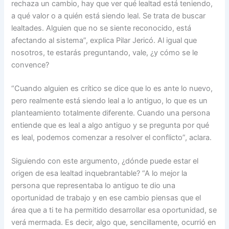
rechaza un cambio, hay que ver qué lealtad está teniendo,
a qué valor o a quién está siendo leal. Se trata de buscar
lealtades. Alguien que no se siente reconocido, está
afectando al sistema”, explica Pilar Jericó. Al igual que
nosotros, te estarás preguntando, vale, ¿y cómo se le
convence?
“Cuando alguien es crítico se dice que lo es ante lo nuevo,
pero realmente está siendo leal a lo antiguo, lo que es un
planteamiento totalmente diferente. Cuando una persona
entiende que es leal a algo antiguo y se pregunta por qué
es leal, podemos comenzar a resolver el conflicto”, aclara.
Siguiendo con este argumento, ¿dónde puede estar el
origen de esa lealtad inquebrantable? “A lo mejor la
persona que representaba lo antiguo te dio una
oportunidad de trabajo y en ese cambio piensas que el
área que a ti te ha permitido desarrollar esa oportunidad, se
verá mermada. Es decir, algo que, sencillamente, ocurrió en