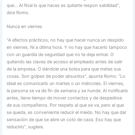
que… Al final lo que haces es quitarte respon sabilidad”,
dice Romo.
Nunca en viernes
“A efectos prácticos, no hay que hacer nunca un despido
en viernes. Ni a última hora. Y no hay que hacerlo tampoco
con un guardia de seguridad que no te deja entrar. O
quitando las claves de acceso al empleado antes de salir
de la empresa. O dándole una bolsa para que metas sus
cosas. Son golpes de poder absurdos”, apunta Romo. “Lo
ideal es comunicarlo un martes o un miércoles. El viernes,
la persona se va de fin de semana y se hunde. Al notificarlo
antes, tiene tiempo de mover contactos y de despedirse
de sus compañeros. Por respeto al que se va, pero al que
se queda, es conveniente reducir el miedo. No hay que dar
sensación de que se abre un coto de caza. Eso hay que
reducirlo”, sugiere.