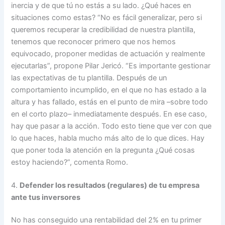
inercia y de que tú no estás a su lado. ¿Qué haces en
situaciones como estas? “No es fácil generalizar, pero si
queremos recuperar la credibilidad de nuestra plantilla,
tenemos que reconocer primero que nos hemos
equivocado, proponer medidas de actuación y realmente
ejecutarlas”, propone Pilar Jericó. “Es importante gestionar
las expectativas de tu plantilla. Después de un
comportamiento incumplido, en el que no has estado a la
altura y has fallado, estás en el punto de mira –sobre todo
en el corto plazo– inmediatamente después. En ese caso,
hay que pasar a la acción. Todo esto tiene que ver con que
lo que haces, habla mucho más alto de lo que dices. Hay
que poner toda la atención en la pregunta ¿Qué cosas
estoy haciendo?”, comenta Romo.
4.
Defender los resultados (regulares) de tu empresa
ante tus inversores
No has conseguido una rentabilidad del 2% en tu primer