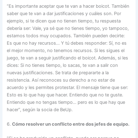
“Es importante aceptar que te van a hacer boicot. También
saber que te van a dar justificaciones y cuáles son. Por
ejemplo, si te dicen que no tienen tiempo, tu respuesta
debería ser: Vale, ya sé que no tienes tiempo, yo tampoco,
estamos todos muy ocupados. También pueden decirte:
Es que no hay recursos… Y tú debes responder: Sí, no es
el mejor momento, no tenemos recursos. Si les sigues el
juego, te van a seguir justificando el boicot. Además, si les
dices: Si no tienes tiempo, lo sacas, te van a salir con
nuevas justificaciones. Se trata de prepararte a la
resistencia. Así reconoces su derecho a no estar de
acuerdo y les permites protestar. El mensaje tiene que ser:
Esto es lo que hay que hacer. Entiendo que no te guste.
Entiendo que no tengas tiempo… pero es lo que hay que
hacer”, según la socia de BeUp.
6.
Cómo resolver un conflicto entre dos jefes de equipo.