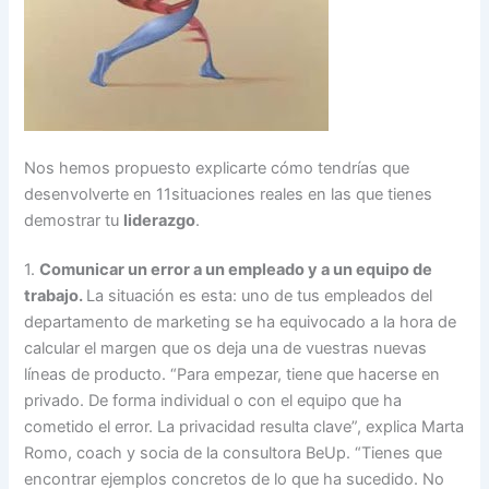
Nos hemos propuesto explicarte cómo tendrías que
desenvolverte en 11situaciones reales en las que tienes
demostrar tu
liderazgo
.
1.
Comunicar un error a un empleado y a un equipo de
trabajo.
La situación es esta: uno de tus empleados del
departamento de marketing se ha equivocado a la hora de
calcular el margen que os deja una de vuestras nuevas
líneas de producto. “Para empezar, tiene que hacerse en
privado. De forma individual o con el equipo que ha
cometido el error. La privacidad resulta clave”, explica Marta
Romo, coach y socia de la consultora BeUp. “Tienes que
encontrar ejemplos concretos de lo que ha sucedido. No