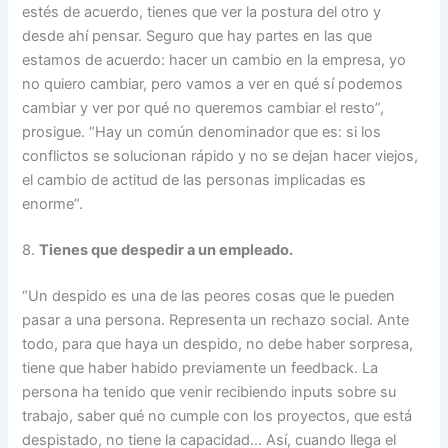
estés de acuerdo, tienes que ver la postura del otro y
desde ahí pensar. Seguro que hay partes en las que
estamos de acuerdo: hacer un cambio en la empresa, yo
no quiero cambiar, pero vamos a ver en qué sí podemos
cambiar y ver por qué no queremos cambiar el resto”,
prosigue. “Hay un común denominador que es: si los
conflictos se solucionan rápido y no se dejan hacer viejos,
el cambio de actitud de las personas implicadas es
enorme”.
8.
Tienes que despedir a un empleado.
“Un despido es una de las peores cosas que le pueden
pasar a una persona. Representa un rechazo social. Ante
todo, para que haya un despido, no debe haber sorpresa,
tiene que haber habido previamente un feedback. La
persona ha tenido que venir recibiendo inputs sobre su
trabajo, saber qué no cumple con los proyectos, que está
despistado, no tiene la capacidad… Así, cuando llega el