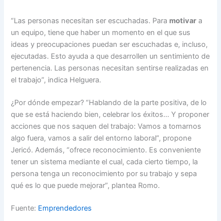
“Las personas necesitan ser escuchadas. Para
motivar
a
un equipo, tiene que haber un momento en el que sus
ideas y preocupaciones puedan ser escuchadas e, incluso,
ejecutadas. Esto ayuda a que desarrollen un sentimiento de
pertenencia. Las personas necesitan sentirse realizadas en
el trabajo”, indica Helguera.
¿Por dónde empezar? “Hablando de la parte positiva, de lo
que se está haciendo bien, celebrar los éxitos… Y proponer
acciones que nos saquen del trabajo: Vamos a tomarnos
algo fuera, vamos a salir del entorno laboral”, propone
Jericó. Además, “ofrece reconocimiento. Es conveniente
tener un sistema mediante el cual, cada cierto tiempo, la
persona tenga un reconocimiento por su trabajo y sepa
qué es lo que puede mejorar”, plantea Romo.
Fuente:
Emprendedores