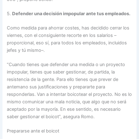
5.
Defender una decisión impopular ante tus empleados.
Como medida para ahorrar costes, has decidido cerrar los
viernes, con el consiguiente recorte en los salarios –
proporcional, eso sí, para todos los empleados, incluidos
jefes y tú mismo–.
“Cuando tienes que defender una medida o un proyecto
impopular, tienes que saber gestionar, de partida, la
resistencia de la gente. Para ello tienes que prever de
antemano sus justificaciones y prepararte para
responderlas. Van a intentar boicotear el proyecto. No es lo
mismo comunicar una mala noticia, que algo que no será
aceptado por la mayoría. En ese sentido, es necesario
saber gestionar el boicot”, asegura Romo.
Prepararse ante el boicot