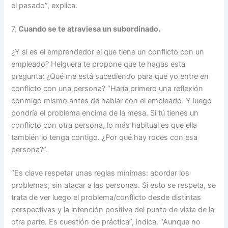
el pasado”, explica.
7.
Cuando se te atraviesa un subordinado.
¿Y si es el emprendedor el que tiene un conflicto con un
empleado? Helguera te propone que te hagas esta
pregunta: ¿Qué me está sucediendo para que yo entre en
conflicto con una persona? “Haría primero una reflexión
conmigo mismo antes de hablar con el empleado. Y luego
pondría el problema encima de la mesa. Si tú tienes un
conflicto con otra persona, lo más habitual es que ella
también lo tenga contigo. ¿Por qué hay roces con esa
persona?”.
“Es clave respetar unas reglas mínimas: abordar los
problemas, sin atacar a las personas. Si esto se respeta, se
trata de ver luego el problema/conflicto desde distintas
perspectivas y la intención positiva del punto de vista de la
otra parte. Es cuestión de práctica”, indica. “Aunque no