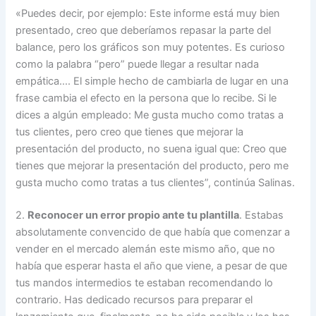
«Puedes decir, por ejemplo: Este informe está muy bien
presentado, creo que deberíamos repasar la parte del
balance, pero los gráficos son muy potentes. Es curioso
como la palabra “pero” puede llegar a resultar nada
empática…. El simple hecho de cambiarla de lugar en una
frase cambia el efecto en la persona que lo recibe. Si le
dices a algún empleado: Me gusta mucho como tratas a
tus clientes, pero creo que tienes que mejorar la
presentación del producto, no suena igual que: Creo que
tienes que mejorar la presentación del producto, pero me
gusta mucho como tratas a tus clientes”, continúa Salinas.
2.
Reconocer un error propio ante tu plantilla
. Estabas
absolutamente convencido de que había que comenzar a
vender en el mercado alemán este mismo año, que no
había que esperar hasta el año que viene, a pesar de que
tus mandos intermedios te estaban recomendando lo
contrario. Has dedicado recursos para preparar el