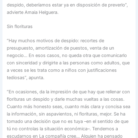
despido, deberíamos estar ya en disposición de preverlo”,
advierte Amaia Helguera.
Sin florituras
“Hay muchos motivos de despido: recortes de
presupuesto, amortización de puestos, venta de un
negocio… En esos casos, no queda otra que comunicarlo
con sinceridad y dirigirte a las personas como adultos, que
a veces se les trata como a niños con justificaciones
tediosas”, apunta.
“En ocasiones, da la impresión de que hay que rellenar con
florituras un despido y darle muchas vueltas a las cosas.
Cuanto más honesto seas, cuanto más clara y concisa sea
la información, sin aspavientos, ni florituras, mejor. Se ha
tomado una decisión que no es tuya –en el sentido de que
tú no controlas la situación económica–. Tendemos a
escudarnos en La compañía cree… Alguien ha pensado