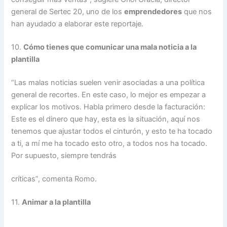
general de Sertec 20, uno de los
emprendedores
que nos
han ayudado a elaborar este reportaje.
10.
Cómo tienes que comunicar una mala noticia a la
plantilla
“Las malas noticias suelen venir asociadas a una política
general de recortes. En este caso, lo mejor es empezar a
explicar los motivos. Habla primero desde la facturación:
Este es el dinero que hay, esta es la situación, aquí nos
tenemos que ajustar todos el cinturón, y esto te ha tocado
a ti, a mí me ha tocado esto otro, a todos nos ha tocado.
Por supuesto, siempre tendrás
críticas”, comenta Romo.
11.
Animar a la plantilla