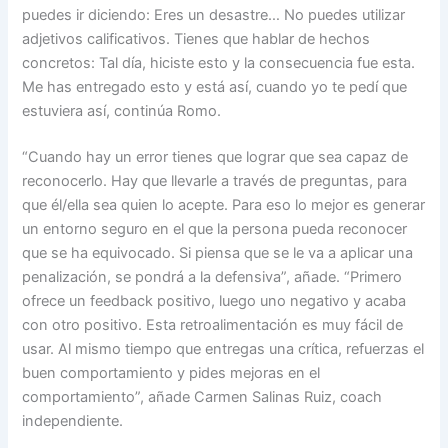
puedes ir diciendo: Eres un desastre… No puedes utilizar
adjetivos calificativos. Tienes que hablar de hechos
concretos: Tal día, hiciste esto y la consecuencia fue esta.
Me has entregado esto y está así, cuando yo te pedí que
estuviera así, continúa Romo.
“Cuando hay un error tienes que lograr que sea capaz de
reconocerlo. Hay que llevarle a través de preguntas, para
que él/ella sea quien lo acepte. Para eso lo mejor es generar
un entorno seguro en el que la persona pueda reconocer
que se ha equivocado. Si piensa que se le va a aplicar una
penalización, se pondrá a la defensiva”, añade. “Primero
ofrece un feedback positivo, luego uno negativo y acaba
con otro positivo. Esta retroalimentación es muy fácil de
usar. Al mismo tiempo que entregas una crítica, refuerzas el
buen comportamiento y pides mejoras en el
comportamiento”, añade Carmen Salinas Ruiz, coach
independiente.