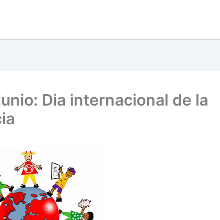
junio: Dia internacional de la
ia