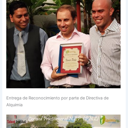
Entrega de Reconocimiento por parte de Directiva de
Alquimia