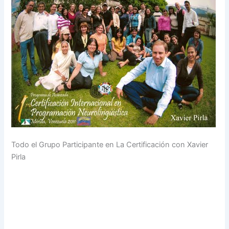
Todo el Grupo Participante en La Certificación con Xavier
Pirla