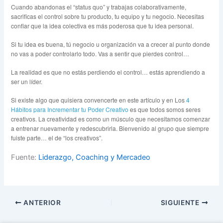
Cuando abandonas el “status quo” y trabajas colaborativamente,
sacrificas el control sobre tu producto, tu equipo y tu negocio. Necesitas
confiar que la idea colectiva es más poderosa que tu idea personal.
Si tu idea es buena, tú negocio u organización va a crecer al punto donde
no vas a poder controlarlo todo. Vas a sentir que pierdes control…
La realidad es que no estás perdiendo el control… estás aprendiendo a
ser un líder.
Si existe algo que quisiera convencerte en este artículo y en Los
4
Hábitos para Incrementar tu Poder Creativo
es que todos somos seres
creativos. La creatividad es como un músculo que necesitamos comenzar
a entrenar nuevamente y redescubrirla. Bienvenido al grupo que siempre
fuiste parte… el de “los creativos”.
Fuente:
Liderazgo, Coaching y Mercadeo
ANTERIOR
SIGUIENTE