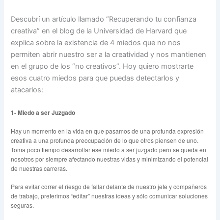
Descubrí un artículo llamado “Recuperando tu confianza
creativa” en el blog de la Universidad de Harvard que
explica sobre la existencia de 4 miedos que no nos
permiten abrir nuestro ser a la creatividad y nos mantienen
en el grupo de los “no creativos”. Hoy quiero mostrarte
esos cuatro miedos para que puedas detectarlos y
atacarlos:
1-
Miedo a ser Juzgado
Hay un momento en la vida en que pasamos de una profunda expresión
creativa a una profunda preocupación de lo que otros piensen de uno.
Toma poco tiempo desarrollar ese miedo a ser juzgado pero se queda en
nosotros por siempre afectando nuestras vidas y minimizando el potencial
de nuestras carreras.
Para evitar correr el riesgo de fallar delante de nuestro jefe y compañeros
de trabajo, preferimos “editar” nuestras ideas y sólo comunicar soluciones
seguras.