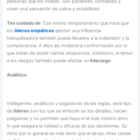
personas que los rodean. Son pacientes, confiables y
crean una sensación de calma y estabilidad.
Ten cuidado de
: Ese mismo temperamento que hace que
los
líderes empáticos
ejerzan una influencia
tranquilizadora también puede llevarlos a la indecisión y la
complacencia. A ellos les molesta la confrontación por lo
que tratan de evadir ciertas situaciones. Asimismo, el temor
a los riesgos también puede afectar su
liderazgo
.
Análitico
Inteligentes, analíticos y seguidores de las reglas, este tipo
de
líderes
son los que se enfocan en los detalles, hacen
preguntas y no permiten que haya ni el más mínimo error,
lo que asegura la calidad y eficacia de sus decisiones. Su
ritmo por lo general es más lento que el de las otras clases