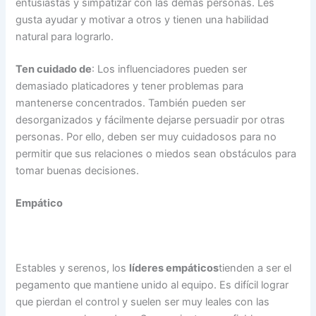
entusiastas y simpatizar con las demás personas. Les
gusta ayudar y motivar a otros y tienen una habilidad
natural para lograrlo.
Ten cuidado de
: Los influenciadores pueden ser
demasiado platicadores y tener problemas para
mantenerse concentrados. También pueden ser
desorganizados y fácilmente dejarse persuadir por otras
personas. Por ello, deben ser muy cuidadosos para no
permitir que sus relaciones o miedos sean obstáculos para
tomar buenas decisiones.
Empático
Estables y serenos, los
líderes empáticos
tienden a ser el
pegamento que mantiene unido al equipo. Es difícil lograr
que pierdan el control y suelen ser muy leales con las