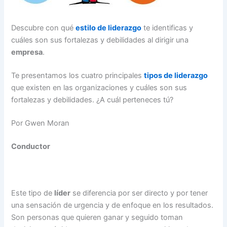
Descubre con qué
estilo de liderazgo
te identificas y
cuáles son sus fortalezas y debilidades al dirigir una
empresa
.
Te presentamos los cuatro principales
tipos de liderazgo
que existen en las organizaciones y cuáles son sus
fortalezas y debilidades. ¿A cuál perteneces tú?
Por Gwen Moran
Conductor
Este tipo de
líder
se diferencia por ser directo y por tener
una sensación de urgencia y de enfoque en los resultados.
Son personas que quieren ganar y seguido toman