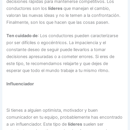
decisiones rápidas para mantenerse competitivos. Los
conductores son los
líderes
que manejan el cambio,
valoran las nuevas ideas y no le temen a la confrontación.
Finalmente, son los que hacen que las cosas pasen.
Ten cuidado de
: Los conductores pueden caracterizarse
por ser difíciles o egocéntricos. La impaciencia y el
constante deseo de seguir puede llevarlos a tomar
decisiones apresuradas o a cometer errores. Si eres de
este tipo, te recomendamos relajarte y que dejes de
esperar que todo el mundo trabaje a tu mismo ritmo.
Influenciador
Si tienes a alguien optimista, motivador y buen
comunicador en tu equipo, probablemente has encontrado
a un influenciador. Este tipo de
líderes
suelen ser