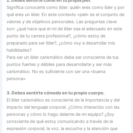
2. Debes sentirte como en tu propia piel.
Significa conocerte como líder: quién eres como líder y por
qué eres un líder. En este contexto «piel» es el conjunto de
valores y de objetivos personales. Las preguntas clave
son: ¿qué hace que el rol de líder sea el adecuado en este
punto de tu carrera profesional?, ¿cómo estoy de
preparado para ser líder?, ¿cómo voy a desarrollar mis
habilidades?
Para ser un líder carismático debe ser consciente de tus
puntos fuertes y débiles para desarrollarte y ser más
carismático. No es suficiente con ser una «buena
persona».
3. Debes sentirte cómodo en tu propio cuerpo.
El líder carismático es consciente de la importancia y del
impacto del lenguaje corporal. ¿Cómo interactúo con las
personas y cómo lo hago delante de mi equipo? ¿Soy
consciente de qué estoy comunicando a través de la
expresión corporal, la voz, la escucha y la atención que