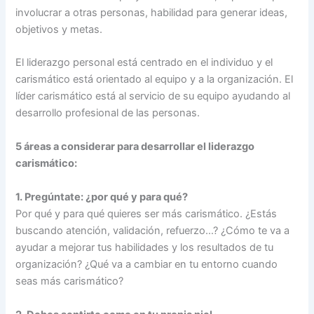
involucrar a otras personas, habilidad para generar ideas,
objetivos y metas.
El liderazgo personal está centrado en el individuo y el
carismático está orientado al equipo y a la organización. El
líder carismático está al servicio de su equipo ayudando al
desarrollo profesional de las personas.
5 áreas a considerar para desarrollar el liderazgo
carismático:
1. Pregúntate: ¿por qué y para qué?
Por qué y para qué quieres ser más carismático. ¿Estás
buscando atención, validación, refuerzo…? ¿Cómo te va a
ayudar a mejorar tus habilidades y los resultados de tu
organización? ¿Qué va a cambiar en tu entorno cuando
seas más carismático?