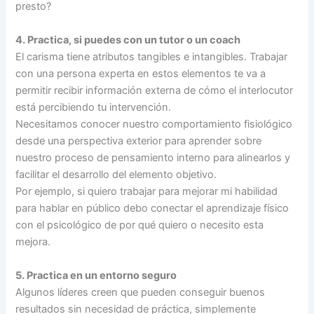
presto?
4. Practica, si puedes con un tutor o un coach
El carisma tiene atributos tangibles e intangibles. Trabajar
con una persona experta en estos elementos te va a
permitir recibir información externa de cómo el interlocutor
está percibiendo tu intervención.
Necesitamos conocer nuestro comportamiento fisiológico
desde una perspectiva exterior para aprender sobre
nuestro proceso de pensamiento interno para alinearlos y
facilitar el desarrollo del elemento objetivo.
Por ejemplo, si quiero trabajar para mejorar mi habilidad
para hablar en público debo conectar el aprendizaje físico
con el psicológico de por qué quiero o necesito esta
mejora.
5. Practica en un entorno seguro
Algunos líderes creen que pueden conseguir buenos
resultados sin necesidad de práctica, simplemente