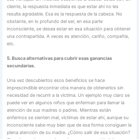
cliente, la respuesta inmediata es que estar ahí no les
resulta agradable. Esa es la respuesta de la cabeza. No
obstante, en lo profundo del ser, en esa parte
inconsciente, se desea estar en esa situación para obtener
una contrapartida. A veces es atención, cariño, compañía,
etc.
5. Busca alternativas para cubrir esas ganancias
secundarias.
Una vez descubiertos esos beneficios se hace
imprescindible encontrar otra manera de obtenerlos sin
necesidad de recurrir a la víctima. Un ejemplo muy claro se
puede ver en algunos niños que enferman para llamar la
atención de sus madres o padres. Mientras están
enfermos se sienten mal, víctimas de estar ahí, aunque su
inconsciente sabe muy bien que de esa forma consiguen la
plena atención de su madre. ¿Cómo salir de esa situación?