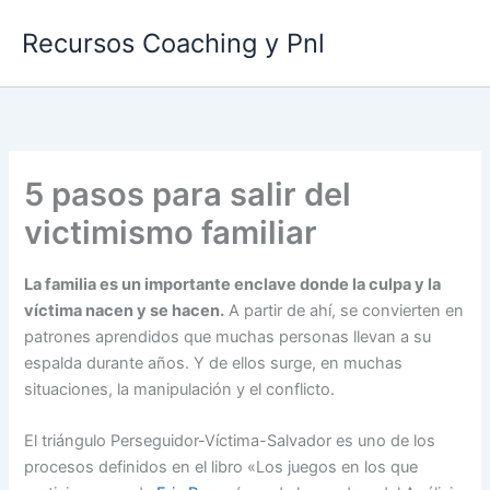
Ir
Recursos Coaching y Pnl
al
contenido
5 pasos para salir del
victimismo familiar
La familia es un importante enclave donde la culpa y la
víctima nacen y se hacen.
A partir de ahí, se convierten en
patrones aprendidos que muchas personas llevan a su
espalda durante años. Y de ellos surge, en muchas
situaciones, la manipulación y el conflicto.
El triángulo Perseguidor-Víctima-Salvador es uno de los
procesos definidos en el libro «Los juegos en los que