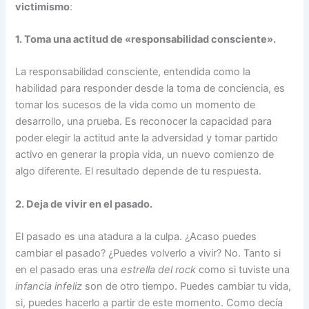
victimismo
:
1. Toma una actitud de «responsabilidad consciente».
La responsabilidad consciente, entendida como la
habilidad para responder desde la toma de conciencia, es
tomar los sucesos de la vida como un momento de
desarrollo, una prueba. Es reconocer la capacidad para
poder elegir la actitud ante la adversidad y tomar partido
activo en generar la propia vida, un nuevo comienzo de
algo diferente. El resultado depende de tu respuesta.
2. Deja de vivir en el pasado.
El pasado es una atadura a la culpa. ¿Acaso puedes
cambiar el pasado? ¿Puedes volverlo a vivir? No. Tanto si
en el pasado eras una
estrella del rock
como si tuviste una
infancia infeliz
son de otro tiempo. Puedes cambiar tu vida,
si, puedes hacerlo a partir de este momento. Como decía