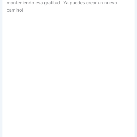
manteniendo esa gratitud. ¡Ya puedes crear un nuevo
camino!