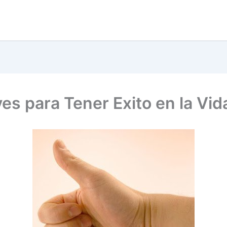
ves para Tener Exito en la Vid