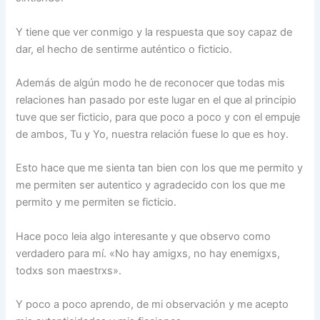
Y tiene que ver conmigo y la respuesta que soy capaz de
dar, el hecho de sentirme auténtico o ficticio.
Además de algún modo he de reconocer que todas mis
relaciones han pasado por este lugar en el que al principio
tuve que ser ficticio, para que poco a poco y con el empuje
de ambos, Tu y Yo, nuestra relación fuese lo que es hoy.
Esto hace que me sienta tan bien con los que me permito y
me permiten ser autentico y agradecido con los que me
permito y me permiten se ficticio.
Hace poco leia algo interesante y que observo como
verdadero para mí. «No hay amigxs, no hay enemigxs,
todxs son maestrxs».
Y poco a poco aprendo, de mi observación y me acepto