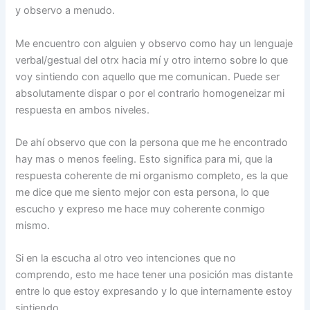
y observo a menudo.
Me encuentro con alguien y observo como hay un lenguaje
verbal/gestual del otrx hacia mí y otro interno sobre lo que
voy sintiendo con aquello que me comunican. Puede ser
absolutamente dispar o por el contrario homogeneizar mi
respuesta en ambos niveles.
De ahí observo que con la persona que me he encontrado
hay mas o menos feeling. Esto significa para mi, que la
respuesta coherente de mi organismo completo, es la que
me dice que me siento mejor con esta persona, lo que
escucho y expreso me hace muy coherente conmigo
mismo.
Si en la escucha al otro veo intenciones que no
comprendo, esto me hace tener una posición mas distante
entre lo que estoy expresando y lo que internamente estoy
sintiendo.