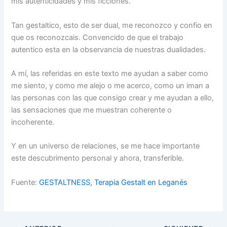
mis autenticidades y mis ficciones.
Tan gestaltico, esto de ser dual, me reconozco y confio en
que os reconozcais. Convencido de que el trabajo
autentico esta en la observancia de nuestras dualidades.
A mí, las referidas en este texto me ayudan a saber como
me siento, y como me alejo o me acerco, como un iman a
las personas con las que consigo crear y me ayudan a ello,
las sensaciones que me muestran coherente o
incoherente.
Y en un universo de relaciones, se me hace importante
este descubrimento personal y ahora, transferible.
Fuente:
GESTALTNESS, Terapia Gestalt en Leganés