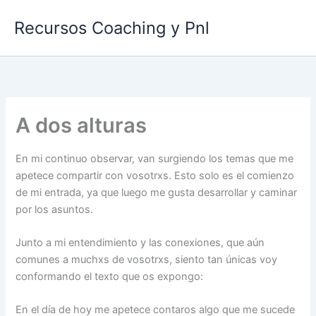
Ir
Recursos Coaching y Pnl
al
contenido
A dos alturas
En mi continuo observar, van surgiendo los temas que me
apetece compartir con vosotrxs. Esto solo es el comienzo
de mi entrada, ya que luego me gusta desarrollar y caminar
por los asuntos.
Junto a mi entendimiento y las conexiones, que aún
comunes a muchxs de vosotrxs, siento tan únicas voy
conformando el texto que os expongo:
En el día de hoy me apetece contaros algo que me sucede