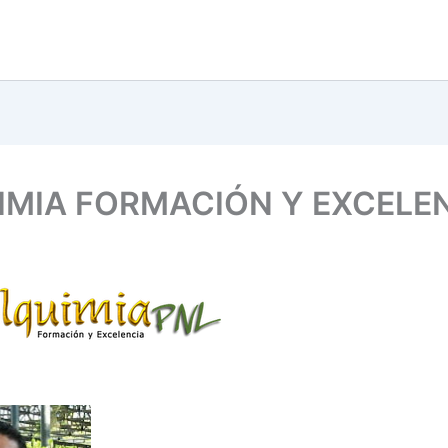
IMIA FORMACIÓN Y EXCELE