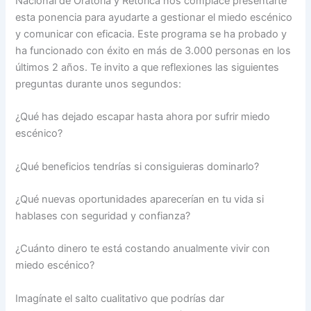
Nacional de Oratoria y Retórica nos complace presentarte
esta ponencia para ayudarte a gestionar el miedo escénico
y comunicar con eficacia. Este programa se ha probado y
ha funcionado con éxito en más de 3.000 personas en los
últimos 2 años. Te invito a que reflexiones las siguientes
preguntas durante unos segundos:
¿Qué has dejado escapar hasta ahora por sufrir miedo
escénico?
¿Qué beneficios tendrías si consiguieras dominarlo?
¿Qué nuevas oportunidades aparecerían en tu vida si
hablases con seguridad y confianza?
¿Cuánto dinero te está costando anualmente vivir con
miedo escénico?
Imagínate el salto cualitativo que podrías dar