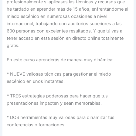
profesionalmente si aplicases las técnicas y recursos que
he tardado en aprender más de 15 años, enfrentándome al
miedo escénico en numerosas ocasiones a nivel
internacional, trabajando con auditorios superiores a las
600 personas con excelentes resultados. Y que tú vas a
tener acceso en esta sesión en directo online totalmente
gratis.
En este curso aprenderás de manera muy dinámica:
* NUEVE valiosas técnicas para gestionar el miedo
escénico en unos instantes.
* TRES estrategias poderosas para hacer que tus
presentaciones impacten y sean memorables.
* DOS herramientas muy valiosas para dinamizar tus
conferencias o formaciones.