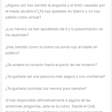
¿Alguna vez has sentido la angustia y el dolor causado por
el miedo escénico?¿Te has quedado en blanco y no has
sabido como actuar?
¿Los nervios se han apoderado de ti y tu presentación se
ha resentido?
¿Has sentido como tu rostro se ponía rojo al hablar en
público?
¿Se acelera tu corazón hasta el punto de ser molesto?
¿Te gustaría ser una persona más segura y con confianza?
¿Te gustaría controlar tus nervios para siempre?
Si has respondido afirmativamente a alguna de las
anteriores preguntas, este es tu curso. Desde el Club