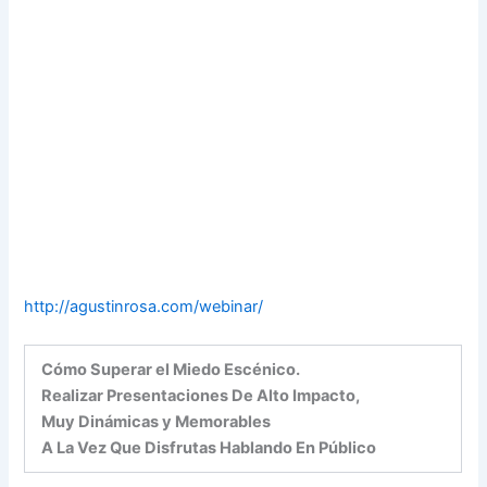
http://agustinrosa.com/webinar/
Cómo Superar el Miedo Escénico.
Realizar Presentaciones De Alto Impacto,
Muy Dinámicas y Memorables
A La Vez Que Disfrutas Hablando En Público