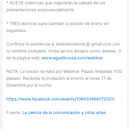
* NUEVE creencias que mejorarán la calidad de tus
presentaciones exponencialmente.
* TRES técnicas para cambiar tu estado de ánimo en
segundos.
Confirma tu asistencia a: tesisdeoratoria @ gmail.com con
tu nombre completo. Invita tantos amigos como desees. O
en la página web:
www.agustinrosa.com/
webinar
NOTA: La sesión se hará por Webinar. Plazas limitadas (100
plazas). Recibirás tu invitación al evento el lunes 17 de
Diciembre por la noche
https://www.facebook.com/events/106633466172031/
Fuente:
La ciencia de la comunicación y otras artes