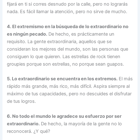
fijará en ti si corres desnudo por la calle, pero no lograrás
nada. Es fácil llamar la atención, pero no sirve de mucho.
4. El extremismo en la búsqueda de lo extraordinario no
es ningún pecado.
De hecho, es prácticamente un
requisito. La gente extraordinaria, aquellos que se
consideran los mejores del mundo, son las personas que
consiguen lo que quieren. Las estrellas de rock tienen
groupies porque son estrellas, no porque sean guapos.
5. Lo extraordinario se encuentra en los extremos.
El más
rápido más grande, más rico, más difícil. Aspira siempre al
máximo de tus capacidades, pero no descuides el disfrutar
de tus logros.
6. No todo el mundo le agradece su esfuerzo por ser
extraordinario.
De hecho, la mayoría de la gente no lo
reconocerá. ¿Y qué?