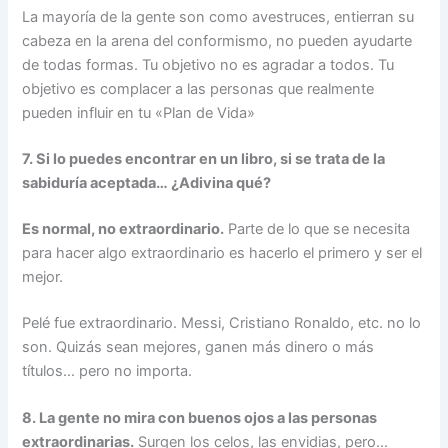
La mayoría de la gente son como avestruces, entierran su
cabeza en la arena del conformismo, no pueden ayudarte
de todas formas. Tu objetivo no es agradar a todos. Tu
objetivo es complacer a las personas que realmente
pueden influir en tu «Plan de Vida»
7. Si lo puedes encontrar en un libro, si se trata de la
sabiduría aceptada… ¿Adivina qué?
Es normal, no extraordinario.
Parte de lo que se necesita
para hacer algo extraordinario es hacerlo el primero y ser el
mejor.
Pelé fue extraordinario. Messi, Cristiano Ronaldo, etc. no lo
son. Quizás sean mejores, ganen más dinero o más
títulos… pero no importa.
8. La gente no mira con buenos ojos a las personas
extraordinarias.
Surgen los celos, las envidias, pero…