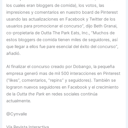
los cuales eran bloggers de comida), los votos, las
impresiones y comentarios en nuestro board de Pinterest
usando las actualizaciones en Facebook y Twitter de los
usuarios para promocionar el concurso”, dijo Beth Granai,
co-propietaria de Outta The Park Eats, Inc., “Muchos de
estos bloggers de comida tienen miles de seguidores, así
que llegar a ellos fue pare esencial del éxito del concurso”,
añadió.
Al finalizar el concurso creado por Dobango, la pequeña
empresa generó mas de mil 500 interacciones en Pinterest
(“likes”, comentarios, “repins” y seguidores). También se
lograron nuevos seguidores en Facebook y el crecimiento
de la
Outta the Park
en redes sociales continúa
actualmente.
@Cynvalle
Vía Revista Interactiva