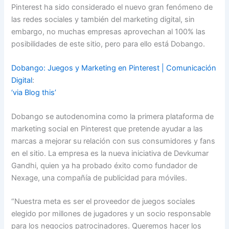
Pinterest ha sido considerado el nuevo gran fenómeno de
las redes sociales y también del marketing digital, sin
embargo, no muchas empresas aprovechan al 100% las
posibilidades de este sitio, pero para ello está Dobango.
Dobango: Juegos y Marketing en Pinterest | Comunicación
Digital
:
‘via Blog this’
Dobango se autodenomina como la primera plataforma de
marketing social en Pinterest que pretende ayudar a las
marcas a mejorar su relación con sus consumidores y fans
en el sitio. La empresa es la nueva iniciativa de Devkumar
Gandhi, quien ya ha probado éxito como fundador de
Nexage, una compañía de publicidad para móviles.
“Nuestra meta es ser el proveedor de juegos sociales
elegido por millones de jugadores y un socio responsable
para los negocios patrocinadores. Queremos hacer los