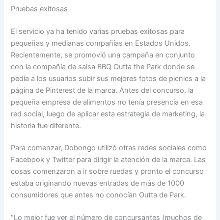
Pruebas exitosas
El servicio ya ha tenido varias pruebas exitosas para
pequeñas y medianas compañías en Estados Unidos.
Recientemente, se promovió una campaña en conjunto
con la compañía de salsa BBQ Outta the Park donde se
pedía a los usuarios subir sus mejores fotos de picnics a la
página de Pinterest de la marca. Antes del concurso, la
pequeña empresa de alimentos no tenía presencia en esa
red social, luego de aplicar esta estrategia de marketing, la
historia fue diferente.
Para comenzar, Dobongo utilizó otras redes sociales como
Facebook y Twitter para dirigir la atención de la marca. Las
cosas comenzaron a ir sobre ruedas y pronto el concurso
estaba originando nuevas entradas de más de 1000
consumidores que antes no conocían Outta de Park.
“Lo mejor fue ver el número de concursantes (muchos de