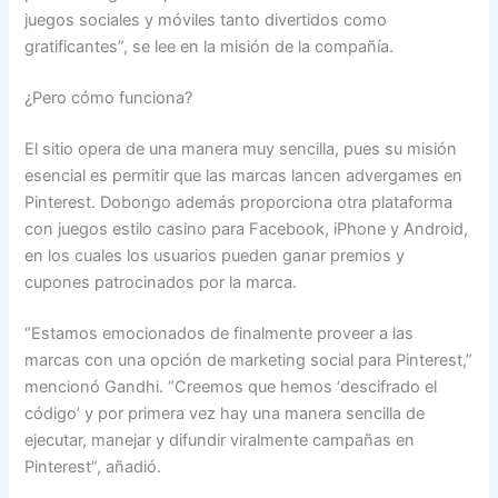
juegos sociales y móviles tanto divertidos como
gratificantes”, se lee en la misión de la compañía.
¿Pero cómo funciona?
El sitio opera de una manera muy sencilla, pues su misión
esencial es permitir que las marcas lancen advergames en
Pinterest. Dobongo además proporciona otra plataforma
con juegos estilo casino para Facebook, iPhone y Android,
en los cuales los usuarios pueden ganar premios y
cupones patrocinados por la marca.
“Estamos emocionados de finalmente proveer a las
marcas con una opción de marketing social para Pinterest,”
mencionó Gandhi. “Creemos que hemos ‘descifrado el
código’ y por primera vez hay una manera sencilla de
ejecutar, manejar y difundir viralmente campañas en
Pinterest”, añadió.