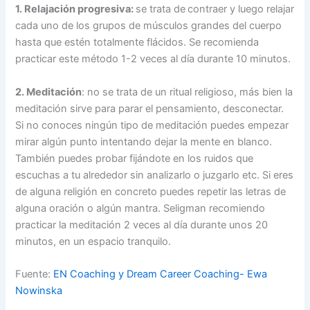
1. Relajación progresiva:
se trata de
contraer y luego relajar
cada uno de los grupos de músculos grandes del cuerpo
hasta que estén totalmente flácidos. Se recomienda
practicar este método 1-2 veces al día durante 10 minutos.
2. Meditación
: no se trata de un ritual religioso, más bien la
meditación sirve para parar el pensamiento, desconectar.
Si no conoces ningún tipo de meditación puedes empezar
mirar algún punto intentando dejar la mente en blanco.
También puedes probar fijándote en los ruidos que
escuchas a tu alrededor sin analizarlo o juzgarlo etc. Si eres
de alguna religión en concreto puedes repetir las letras de
alguna oración o algún mantra. Seligman recomiendo
practicar la meditación 2 veces al día durante unos 20
minutos, en un espacio tranquilo.
Fuente:
EN Coaching y Dream Career Coaching- Ewa
Nowinska