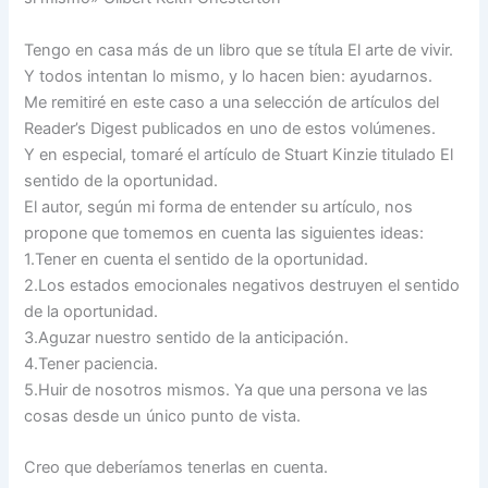
Tengo en casa más de un libro que se títula El arte de vivir.
Y todos intentan lo mismo, y lo hacen bien: ayudarnos.
Me remitiré en este caso a una selección de artículos del
Reader’s Digest publicados en uno de estos volúmenes.
Y en especial, tomaré el artículo de Stuart Kinzie titulado El
sentido de la oportunidad.
El autor, según mi forma de entender su artículo, nos
propone que tomemos en cuenta las siguientes ideas:
1.Tener en cuenta el sentido de la oportunidad.
2.Los estados emocionales negativos destruyen el sentido
de la oportunidad.
3.Aguzar nuestro sentido de la anticipación.
4.Tener paciencia.
5.Huir de nosotros mismos. Ya que una persona ve las
cosas desde un único punto de vista.
Creo que deberíamos tenerlas en cuenta.