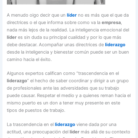
A menudo oigo decir que un
líder
no es más que el que da
directrices o el que informa sobre como va la
empresa
,
nada más lejos de la realidad. La inteligencia emocional del
líder
es sin duda su principal cualidad y por lo que más
debe destacar. Acompañar unas directrices de
liderazgo
desde la inteligencia y bienestar común puede ser un buen
camino hacia el éxito.
Algunos expertos califican como “trascendencia en el
liderazgo
” el hecho de saber coordinar y dirigir a un grupo
de profesionales ante las adversidades que su trabajo
puede causar. Respetar el medio y a quienes reman hacia el
mismo puerto es un don a tener muy presente en este
tipos de puestos de trabajo.
La trascendencia en el
liderazgo
viene dada por una
actitud, una preocupación del
líder
más allá de su contexto