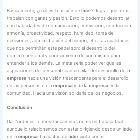
Básicamente, ¿cuál es la misión de
líder
?: lograr que otros
trabajen con ganas y pasión. Esto lo podemos desarrollar
con habilidades de comunicación, motivación, conducción,
armonía, proactividad, respeto, humildad, toma de
decisiones, administración del tiempo, etc. Las cualidades
que nos permitirán este papel son: el desarrollo del
dominio personal y conocimiento de uno mismo para
entender a los demás. La meta sería poder ver que las
aspiraciones del personal sean un pilar del desarrollo de la
empresa
hacia una visión trascendente para el desarrollo
de las personas en la
empresa
y de la
empresa
en la
comunidad. Hacia una visión solidaria de los negocios.
Conclusión
Dar “órdenes” o mostrar caminos no es un trabajo fácil
aunque lo relacionemos con estar dirigiendo desde un lado
de la
empresa
. La actitud de
líder
junto con el