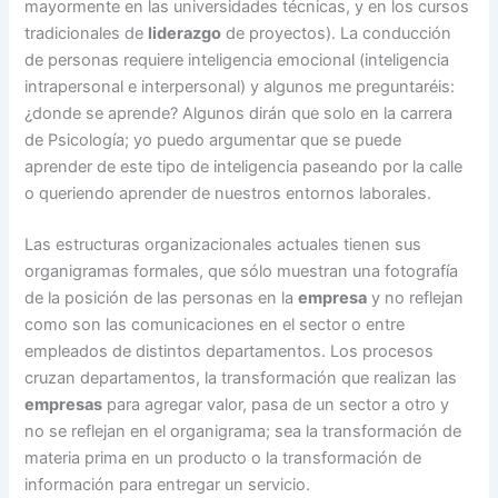
mayormente en las universidades técnicas, y en los cursos
tradicionales de
liderazgo
de proyectos). La conducción
de personas requiere inteligencia emocional (inteligencia
intrapersonal e interpersonal) y algunos me preguntaréis:
¿donde se aprende? Algunos dirán que solo en la carrera
de Psicología; yo puedo argumentar que se puede
aprender de este tipo de inteligencia paseando por la calle
o queriendo aprender de nuestros entornos laborales.
Las estructuras organizacionales actuales tienen sus
organigramas formales, que sólo muestran una fotografía
de la posición de las personas en la
empresa
y no reflejan
como son las comunicaciones en el sector o entre
empleados de distintos departamentos. Los procesos
cruzan departamentos, la transformación que realizan las
empresas
para agregar valor, pasa de un sector a otro y
no se reflejan en el organigrama; sea la transformación de
materia prima en un producto o la transformación de
información para entregar un servicio.