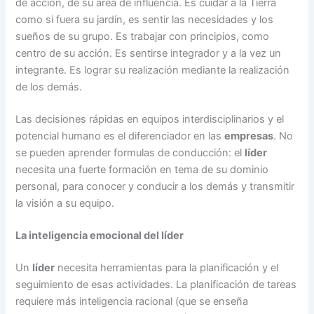
de acción, de su área de influencia. Es cuidar a la Tierra
como si fuera su jardín, es sentir las necesidades y los
sueños de su grupo. Es trabajar con principios, como
centro de su acción. Es sentirse integrador y a la vez un
integrante. Es lograr su realización mediante la realización
de los demás.
Las decisiones rápidas en equipos interdisciplinarios y el
potencial humano es el diferenciador en las
empresas
. No
se pueden aprender formulas de conducción: el
líder
necesita una fuerte formación en tema de su dominio
personal, para conocer y conducir a los demás y transmitir
la visión a su equipo.
La inteligencia emocional del líder
Un
líder
necesita herramientas para la planificación y el
seguimiento de esas actividades. La planificación de tareas
requiere más inteligencia racional (que se enseña