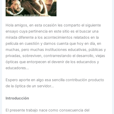
Hola amigos, en esta ocasión les comparto el siguiente
ensayo cuya pertinencia en este sitio es el buscar una
mirada diferente a los acontecimientos relatados en la
película en cuestión y darnos cuenta que hoy en día, en
muchas, pero muchas instituciones educativas, públicas y
privadas, sobreviven, contrarrestando el desarrollo, viejas
ópticas que entorpecen el devenir de los educandos y
educadores…
Espero aporte en algo esa sencilla contribución producto
de la óptica de un servidor…
Introducción
El presente trabajo nace como consecuencia del