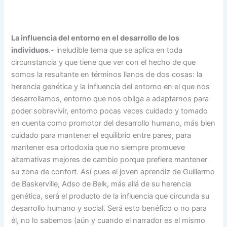
La influencia del entorno en el desarrollo de los
individuos
.- ineludible tema que se aplica en toda
circunstancia y que tiene que ver con el hecho de que
somos la resultante en términos llanos de dos cosas: la
herencia genética y la influencia del entorno en el que nos
desarrollamos, entorno que nos obliga a adaptarnos para
poder sobrevivir, entorno pocas veces cuidado y tomado
en cuenta como promotor del desarrollo humano, más bien
cuidado para mantener el equilibrio entre pares, para
mantener esa ortodoxia que no siempre promueve
alternativas mejores de cambio porque prefiere mantener
su zona de confort. Así pues el joven aprendiz de Guillermo
de Baskerville, Adso de Belk, más allá de su herencia
genética, será el producto de la influencia que circunda su
desarrollo humano y social. Será esto benéfico o no para
él, no lo sabemos (aún y cuando el narrador es el mismo