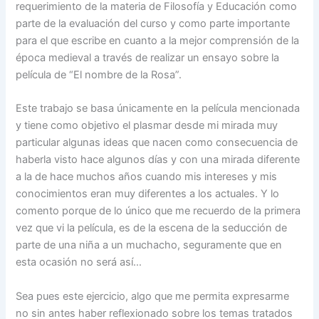
requerimiento de la materia de Filosofía y Educación como
parte de la evaluación del curso y como parte importante
para el que escribe en cuanto a la mejor comprensión de la
época medieval a través de realizar un ensayo sobre la
película de “El nombre de la Rosa”.
Este trabajo se basa únicamente en la película mencionada
y tiene como objetivo el plasmar desde mi mirada muy
particular algunas ideas que nacen como consecuencia de
haberla visto hace algunos días y con una mirada diferente
a la de hace muchos años cuando mis intereses y mis
conocimientos eran muy diferentes a los actuales. Y lo
comento porque de lo único que me recuerdo de la primera
vez que vi la película, es de la escena de la seducción de
parte de una niña a un muchacho, seguramente que en
esta ocasión no será así…
Sea pues este ejercicio, algo que me permita expresarme
no sin antes haber reflexionado sobre los temas tratados