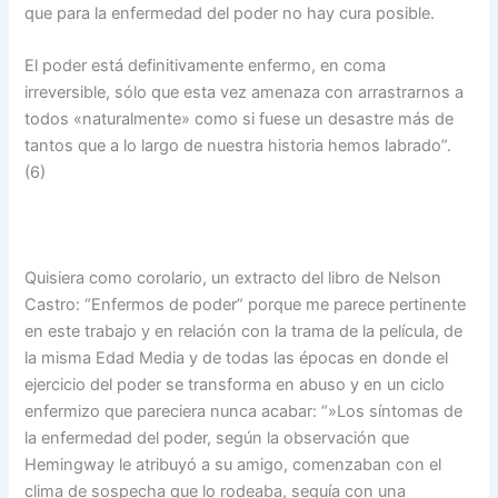
que para la enfermedad del poder no hay cura posible.
El poder está definitivamente enfermo, en coma
irreversible, sólo que esta vez amenaza con arrastrarnos a
todos «naturalmente» como si fuese un desastre más de
tantos que a lo largo de nuestra historia hemos labrado”.
(6)
Quisiera como corolario, un extracto del libro de Nelson
Castro: “Enfermos de poder” porque me parece pertinente
en este trabajo y en relación con la trama de la película, de
la misma Edad Media y de todas las épocas en donde el
ejercicio del poder se transforma en abuso y en un ciclo
enfermizo que pareciera nunca acabar: “»Los síntomas de
la enfermedad del poder, según la observación que
Hemingway le atribuyó a su amigo, comenzaban con el
clima de sospecha que lo rodeaba, seguía con una