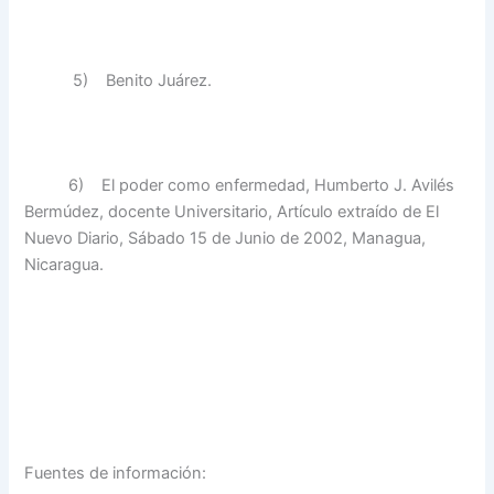
5) Benito Juárez.
6) El poder como enfermedad, Humberto J. Avilés
Bermúdez, docente Universitario, Artículo extraído de El
Nuevo Diario, Sábado 15 de Junio de 2002, Managua,
Nicaragua.
Fuentes de información: