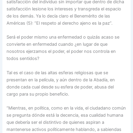
satisfacción del individuo sin importar que dentro de dicha
satisfacción lesione los intereses y transgreda el espacio
de los demás. Ya lo decía claro el Benemérito de las
Américas (5): “El respeto al derecho ajeno es la paz”.
Será el poder mismo una enfermedad o quizás acaso se
convierte en enfermedad cuando ¿en lugar de que
nosotros ejerzamos el poder, el poder nos controla en
todos sentidos?
Tal es el caso de las altas esferas religiosas que se
presentan en la película, y aún dentro de la Abadía, en
donde cada cual desde su esfera de poder, abusa del
cargo para su propio beneficio.
“Mientras, en política, como en la vida, el ciudadano común
se pregunta dónde está la decencia, esa cualidad humana
que debería ser el distintivo de quienes aspiran a
mantenerse activos políticamente hablando, a sabiendas