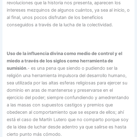
revoluciones que la historia nos presenta, aparecen los
intereses mezquinos de algunos cuántos, ya sea al inicio, o
al final, unos pocos disfrutan de los beneficios
conseguidos a través de la lucha de la colectividad.
Uso de la influencia divina como medio de control y el
miedo a través de los siglos como herramienta de
sumisión
.- es una pena que siendo o pudiendo ser la
religión una herramienta impulsora del desarrollo humano,
sea utilizada por las altas esferas religiosas para ejercer su
dominio en aras de mantenerse y preservarse en el
ejercicio del poder; siempre confundiendo y amedrentando
a las masas con supuestos castigos y premios que
obedecen al comportamiento que se espera de ellos; ahí
está el caso de Martín Lutero que no comparto porque soy
de la idea de luchar desde adentro ya que salirse es hasta
cierto punto más cómodo.