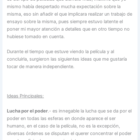
mismo había despertado mucha expectación sobre la
misma, eso sin añadir el que implicara realizar un trabajo de
ensayo sobre la misma, pues siempre estuvo latente el
poner mi mayor atención a detalles que en otro tiempo no
hubiese tomado en cuenta.
Durante el tiempo que estuve viendo la película y al
concluirla, surgieron las siguientes ideas que me gustaría
tocar de manera independiente.
Ideas Principales:
Lucha por el poder
.- es innegable la lucha que se da por el
poder en todas las esferas en donde aparece el ser
humano, en el caso de la película, no es la excepción,
diversas órdenes se disputan el querer concentrar el poder