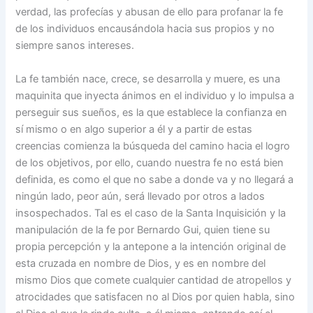
verdad, las profecías y abusan de ello para profanar la fe
de los individuos encausándola hacia sus propios y no
siempre sanos intereses.
La fe también nace, crece, se desarrolla y muere, es una
maquinita que inyecta ánimos en el individuo y lo impulsa a
perseguir sus sueños, es la que establece la confianza en
sí mismo o en algo superior a él y a partir de estas
creencias comienza la búsqueda del camino hacia el logro
de los objetivos, por ello, cuando nuestra fe no está bien
definida, es como el que no sabe a donde va y no llegará a
ningún lado, peor aún, será llevado por otros a lados
insospechados. Tal es el caso de la Santa Inquisición y la
manipulación de la fe por Bernardo Gui, quien tiene su
propia percepción y la antepone a la intención original de
esta cruzada en nombre de Dios, y es en nombre del
mismo Dios que comete cualquier cantidad de atropellos y
atrocidades que satisfacen no al Dios por quien habla, sino