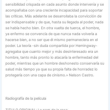
sensibilidad crispada en cada asunto donde intervenía y se
acompañaba con una creciente incapacidad para soportar
las críticas. Más adelante se desarrollaba la convicción de
ser indispensable y de que, hasta su llegada al poder, nada
se había hecho bien. En otra vuelta de tuerca, el hombre,
ya enfermo se convencía de que nunca nada volvería a
hacerse bien, a no ser que él mismo permaneciera en el
poder. La teoría -sin duda compartida por Hemingway-
agregaba que cuanto mejor y más desinteresado era un
hombre, tanto más pronto lo atacaría la enfermedad del
poder, mientras que un hombre deshonesto conservaría su
salud más tiempo ya que su propia falta de honradez lo
protegería con una capa de cinismo.» Nelson Castro.
Radiografía de la película