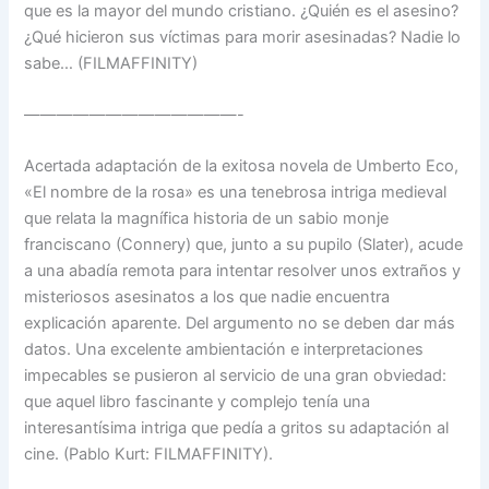
que es la mayor del mundo cristiano. ¿Quién es el asesino?
¿Qué hicieron sus víctimas para morir asesinadas? Nadie lo
sabe… (FILMAFFINITY)
—————————————-
Acertada adaptación de la exitosa novela de Umberto Eco,
«El nombre de la rosa» es una tenebrosa intriga medieval
que relata la magnífica historia de un sabio monje
franciscano (Connery) que, junto a su pupilo (Slater), acude
a una abadía remota para intentar resolver unos extraños y
misteriosos asesinatos a los que nadie encuentra
explicación aparente. Del argumento no se deben dar más
datos. Una excelente ambientación e interpretaciones
impecables se pusieron al servicio de una gran obviedad:
que aquel libro fascinante y complejo tenía una
interesantísima intriga que pedía a gritos su adaptación al
cine. (Pablo Kurt: FILMAFFINITY).