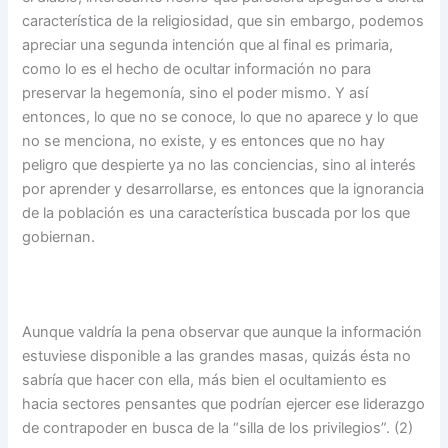
característica de la religiosidad, que sin embargo, podemos
apreciar una segunda intención que al final es primaria,
como lo es el hecho de ocultar información no para
preservar la hegemonía, sino el poder mismo. Y así
entonces, lo que no se conoce, lo que no aparece y lo que
no se menciona, no existe, y es entonces que no hay
peligro que despierte ya no las conciencias, sino al interés
por aprender y desarrollarse, es entonces que la ignorancia
de la población es una característica buscada por los que
gobiernan.
Aunque valdría la pena observar que aunque la información
estuviese disponible a las grandes masas, quizás ésta no
sabría que hacer con ella, más bien el ocultamiento es
hacia sectores pensantes que podrían ejercer ese liderazgo
de contrapoder en busca de la “silla de los privilegios”. (2)