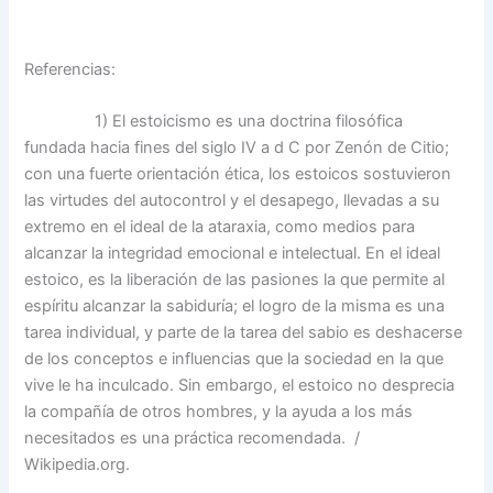
Referencias:
1) El estoicismo es una doctrina filosófica
fundada hacia fines del siglo IV a d C por Zenón de Citio;
con una fuerte orientación ética, los estoicos sostuvieron
las virtudes del autocontrol y el desapego, llevadas a su
extremo en el ideal de la ataraxia, como medios para
alcanzar la integridad emocional e intelectual. En el ideal
estoico, es la liberación de las pasiones la que permite al
espíritu alcanzar la sabiduría; el logro de la misma es una
tarea individual, y parte de la tarea del sabio es deshacerse
de los conceptos e influencias que la sociedad en la que
vive le ha inculcado. Sin embargo, el estoico no desprecia
la compañía de otros hombres, y la ayuda a los más
necesitados es una práctica recomendada. /
Wikipedia.org.