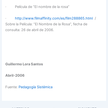
· Película de “El nombre de la rosa”
·
http://www.filmaffinity.com/es/film288865.html
/
Sobre la Película: “El Nombre de la Rosa”, fecha de
consulta: 26 de abril de 2006.
Guillermo Lora Santos
Abril-2006
Fuente:
Pedagogía Sistémica