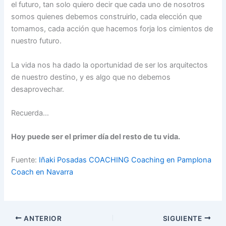
el futuro, tan solo quiero decir que cada uno de nosotros
somos quienes debemos construirlo, cada elección que
tomamos, cada acción que hacemos forja los cimientos de
nuestro futuro.
La vida nos ha dado la oportunidad de ser los arquitectos
de nuestro destino, y es algo que no debemos
desaprovechar.
Recuerda…
Hoy puede ser el primer día del resto de tu vida.
Fuente:
Iñaki Posadas COACHING Coaching en Pamplona
Coach en Navarra
ANTERIOR
SIGUIENTE