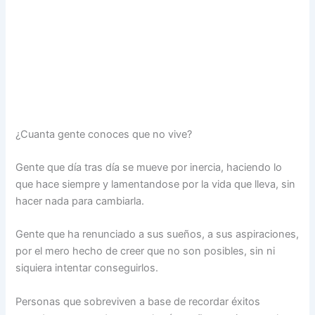
¿Cuanta gente conoces que no vive?
Gente que día tras día se mueve por inercia, haciendo lo
que hace siempre y lamentandose por la vida que lleva, sin
hacer nada para cambiarla.
Gente que ha renunciado a sus sueños, a sus aspiraciones,
por el mero hecho de creer que no son posibles, sin ni
siquiera intentar conseguirlos.
Personas que sobreviven a base de recordar éxitos