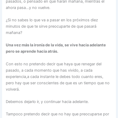
pasados, o pensado en que harán mañana, mientras el
ahora pasa…y no vuelve.
¿Si no sabes lo que va a pasar en los próximos diez
minutos de que te sirve preocuparte de que pasará
mañana?
Una vez más la ironía d
e la
vida, se vive hacia adelante
pero se aprende hacia atrás.
Con esto no pretendo decir que haya que renegar del
pasado, a cada momento que has vivido, a cada
experiencia,a cada instante le debes todo cuanto eres,
pero hay que ser conscientes de que es un tiempo que no
volverá.
Debemos dejarlo ir, y continuar hacia adelante.
Tampoco pretendo decir que no hay que preocuparse por