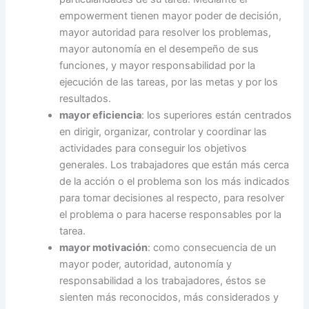
empowerment tienen mayor poder de decisión,
mayor autoridad para resolver los problemas,
mayor autonomía en el desempeño de sus
funciones, y mayor responsabilidad por la
ejecución de las tareas, por las metas y por los
resultados.
mayor eficiencia
: los superiores están centrados
en dirigir, organizar, controlar y coordinar las
actividades para conseguir los objetivos
generales. Los trabajadores que están más cerca
de la acción o el problema son los más indicados
para tomar decisiones al respecto, para resolver
el problema o para hacerse responsables por la
tarea.
mayor motivación
: como consecuencia de un
mayor poder, autoridad, autonomía y
responsabilidad a los trabajadores, éstos se
sienten más reconocidos, más considerados y