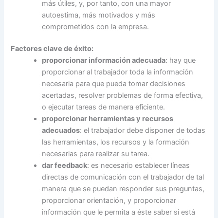
más útiles, y, por tanto, con una mayor
autoestima, más motivados y más
comprometidos con la empresa.
Factores clave de éxito:
proporcionar información adecuada
: hay que
proporcionar al trabajador toda la información
necesaria para que pueda tomar decisiones
acertadas, resolver problemas de forma efectiva,
o ejecutar tareas de manera eficiente.
proporcionar herramientas y recursos
adecuados
: el trabajador debe disponer de todas
las herramientas, los recursos y la formación
necesarias para realizar su tarea.
dar feedback
: es necesario establecer líneas
directas de comunicación con el trabajador de tal
manera que se puedan responder sus preguntas,
proporcionar orientación, y proporcionar
información que le permita a éste saber si está