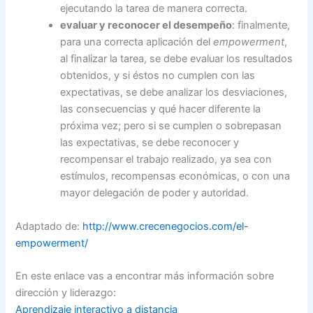
ejecutando la tarea de manera correcta.
evaluar y reconocer el desempeño
: finalmente,
para una correcta aplicación del
empowerment
,
al finalizar la tarea, se debe evaluar los resultados
obtenidos, y si éstos no cumplen con las
expectativas, se debe analizar los desviaciones,
las consecuencias y qué hacer diferente la
próxima vez; pero si se cumplen o sobrepasan
las expectativas, se debe reconocer y
recompensar el trabajo realizado, ya sea con
estímulos, recompensas económicas, o con una
mayor delegación de poder y autoridad.
Adaptado de:
http://www.crecenegocios.com/el-
empowerment/
En este enlace vas a encontrar más información sobre
dirección y liderazgo:
Aprendizaje interactivo a distancia