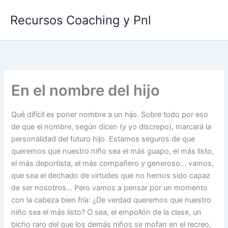
Ir
Recursos Coaching y Pnl
al
contenido
En el nombre del hijo
Qué difícil es poner nombre a un hijo. Sobre todo por eso
de que el nombre, según dicen (y yo discrepo), marcará la
personalidad del futuro hijo. Estamos seguros de que
queremos que nuestro niño sea el más guapo, el más listo,
el más deportista, el más compañero y generoso… vamos,
que sea el dechado de virtudes que no hemos sido capaz
de ser nosotros… Pero vamos a pensar por un momento
con la cabeza bien fría: ¿De verdad queremos que nuestro
niño sea el más listo? O sea, el empollón de la clase, un
bicho raro del que los demás niños se mofan en el recreo,