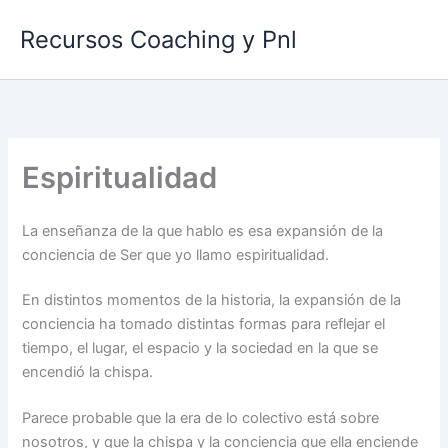
Ir
Recursos Coaching y Pnl
al
contenido
Espiritualidad
La enseñanza de la que hablo es esa expansión de la
conciencia de Ser que yo llamo espiritualidad.
En distintos momentos de la historia, la expansión de la
conciencia ha tomado distintas formas para reflejar el
tiempo, el lugar, el espacio y la sociedad en la que se
encendió la chispa.
Parece probable que la era de lo colectivo está sobre
nosotros, y que la chispa y la conciencia que ella enciende