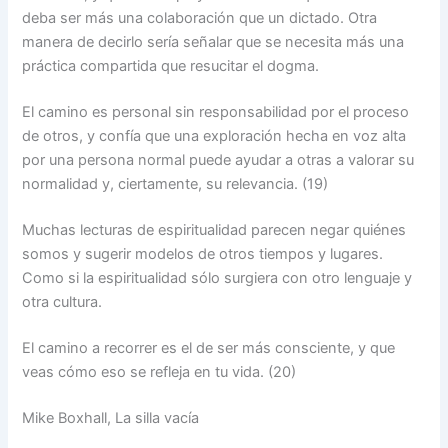
deba ser más una colaboración que un dictado. Otra
manera de decirlo sería señalar que se necesita más una
práctica compartida que resucitar el dogma.
El camino es personal sin responsabilidad por el proceso
de otros, y confía que una exploración hecha en voz alta
por una persona normal puede ayudar a otras a valorar su
normalidad y, ciertamente, su relevancia. (19)
Muchas lecturas de espiritualidad parecen negar quiénes
somos y sugerir modelos de otros tiempos y lugares.
Como si la espiritualidad sólo surgiera con otro lenguaje y
otra cultura.
El camino a recorrer es el de ser más consciente, y que
veas cómo eso se refleja en tu vida. (20)
Mike Boxhall, La silla vacía