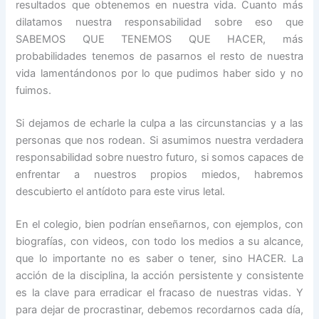
resultados que obtenemos en nuestra vida. Cuanto más
dilatamos nuestra responsabilidad sobre eso que
SABEMOS QUE TENEMOS QUE HACER, más
probabilidades tenemos de pasarnos el resto de nuestra
vida lamentándonos por lo que pudimos haber sido y no
fuimos.
Si dejamos de echarle la culpa a las circunstancias y a las
personas que nos rodean. Si asumimos nuestra verdadera
responsabilidad sobre nuestro futuro, si somos capaces de
enfrentar a nuestros propios miedos, habremos
descubierto el antídoto para este virus letal.
En el colegio, bien podrían enseñarnos, con ejemplos, con
biografías, con videos, con todo los medios a su alcance,
que lo importante no es saber o tener, sino HACER. La
acción de la disciplina, la acción persistente y consistente
es la clave para erradicar el fracaso de nuestras vidas. Y
para dejar de procrastinar, debemos recordarnos cada día,