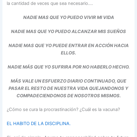
la cantidad de veces que sea necesario….
NADIE MAS QUE YO PUEDO VIVIR MI VIDA
NADIE MAS QUE YO PUEDO ALCANZAR MIS SUEÑOS
NADIE MAS QUE YO PUEDE ENTRAR EN ACCIÓN HACIA
ELLOS.
NADIE MÁS QUE YO SUFRIRA POR NO HABERLO HECHO.
MÁS VALE UN ESFUERZO DIARIO CONTINUADO, QUE
PASAR EL RESTO DE NUESTRA VIDA QUEJANDONOS Y
COMPADECIENDONOS DE NOSOTROS MISMOS.
¿Cómo se cura la procrastinación? ¿Cuál es la vacuna?
EL HABITO DE LA DISCIPLINA.