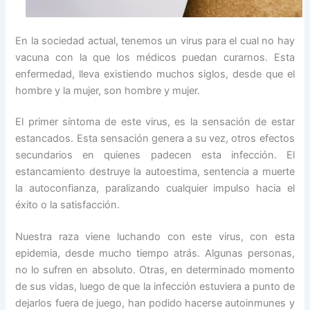
En la sociedad actual, tenemos un virus para el cual no hay
vacuna con la que los médicos puedan curarnos. Esta
enfermedad, lleva existiendo muchos siglos, desde que el
hombre y la mujer, son hombre y mujer.
El primer síntoma de este virus, es la sensación de estar
estancados. Esta sensación genera a su vez, otros efectos
secundarios en quienes padecen esta infección. El
estancamiento destruye la autoestima, sentencia a muerte
la autoconfianza, paralizando cualquier impulso hacia el
éxito o la satisfacción.
Nuestra raza viene luchando con este virus, con esta
epidemia, desde mucho tiempo atrás. Algunas personas,
no lo sufren en absoluto. Otras, en determinado momento
de sus vidas, luego de que la infección estuviera a punto de
dejarlos fuera de juego, han podido hacerse autoinmunes y