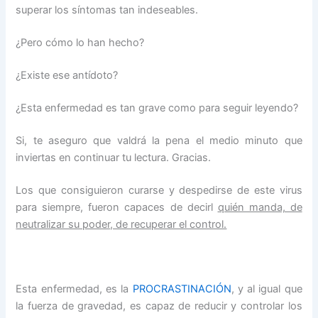
superar los síntomas tan indeseables.
¿Pero cómo lo han hecho?
¿Existe ese antídoto?
¿Esta enfermedad es tan grave como para seguir leyendo?
Si, te aseguro que valdrá la pena el medio minuto que
inviertas en continuar tu lectura. Gracias.
Los que consiguieron curarse y despedirse de este virus
para siempre, fueron capaces de decirl
quién manda, de
neutralizar su poder, de recuperar el control.
Esta enfermedad, es la
PROCRASTINACIÓN
, y al igual que
la fuerza de gravedad, es capaz de reducir y controlar los