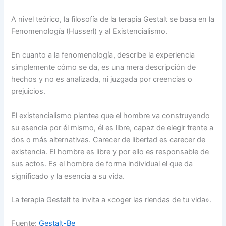
A nivel teórico, la filosofía de la terapia Gestalt se basa en la
Fenomenología (Husserl) y al Existencialismo.
En cuanto a la fenomenología, describe la experiencia
simplemente cómo se da, es una mera descripción de
hechos y no es analizada, ni juzgada por creencias o
prejuicios.
El existencialismo plantea que el hombre va construyendo
su esencia por él mismo, él es libre, capaz de elegir frente a
dos o más alternativas. Carecer de libertad es carecer de
existencia. El hombre es libre y por ello es responsable de
sus actos. Es el hombre de forma individual el que da
significado y la esencia a su vida.
La terapia Gestalt te invita a «coger las riendas de tu vida».
Fuente:
Gestalt-Be