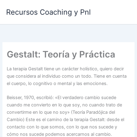
Ir
Recursos Coaching y Pnl
al
contenido
Gestalt: Teoría y Práctica
La terapia Gestalt tiene un carácter holístico, quiero decir
que considera al individuo como un todo. Tiene en cuenta
el cuerpo, lo cognitivo o mental y las emociones.
Beisser, 1970, escribió: «El verdadero cambio sucede
cuando me convierto en lo que soy, no cuando trato de
convertirme en lo que no soy» (Teoría Paradójica del
Cambio) Este es el camino de la terapia Gestalt: desde el
contacto con lo que somos, con lo que nos sucede y
cómo nos sucede podemos acercarnos al cambio.