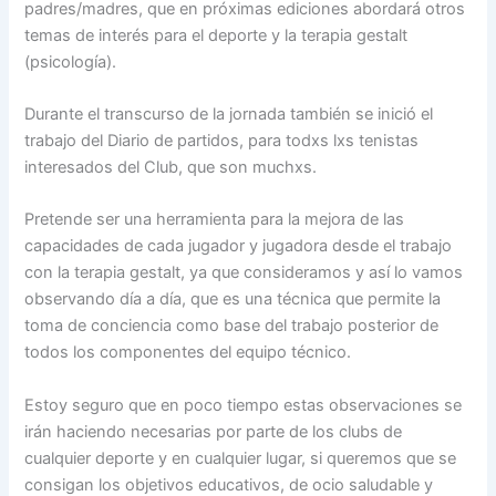
padres/madres, que en próximas ediciones abordará otros
temas de interés para el deporte y la terapia gestalt
(psicología).
Durante el transcurso de la jornada también se inició el
trabajo del Diario de partidos, para todxs lxs tenistas
interesados del Club, que son muchxs.
Pretende ser una herramienta para la mejora de las
capacidades de cada jugador y jugadora desde el trabajo
con la terapia gestalt, ya que consideramos y así lo vamos
observando día a día, que es una técnica que permite la
toma de conciencia como base del trabajo posterior de
todos los componentes del equipo técnico.
Estoy seguro que en poco tiempo estas observaciones se
irán haciendo necesarias por parte de los clubs de
cualquier deporte y en cualquier lugar, si queremos que se
consigan los objetivos educativos, de ocio saludable y