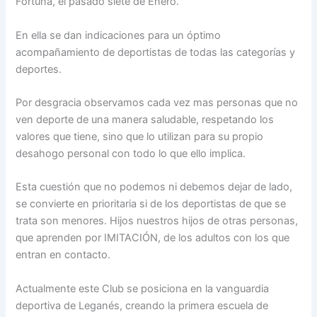
Fortuna, el pasado siete de Enero.
En ella se dan indicaciones para un óptimo
acompañamiento de deportistas de todas las categorías y
deportes.
Por desgracia observamos cada vez mas personas que no
ven deporte de una manera saludable, respetando los
valores que tiene, sino que lo utilizan para su propio
desahogo personal con todo lo que ello implica.
Esta cuestión que no podemos ni debemos dejar de lado,
se convierte en prioritaria si de los deportistas de que se
trata son menores. Hijos nuestros hijos de otras personas,
que aprenden por IMITACIÓN, de los adultos con los que
entran en contacto.
Actualmente este Club se posiciona en la vanguardia
deportiva de Leganés, creando la primera escuela de