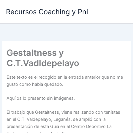
Ir
Recursos Coaching y Pnl
al
contenido
Gestaltness y
C.T.Vadldepelayo
Este texto es el recogido en la entrada anterior que no me
gustó como habia quedado.
Aquí os lo presento sin imágenes.
El trabajo que Gestaltness, viene realizando con tenistas
en el C.T. Valdepelayo, Leganés, se amplió con la
presentación de esta Guia en el Centro Deportivo La