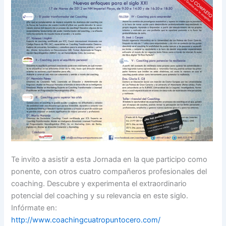
Te invito a asistir a esta Jornada en la que participo como
ponente, con otros cuatro compañeros profesionales del
coaching. Descubre y experimenta el extraordinario
potencial del coaching y su relevancia en este siglo.
Infórmate en:
http://www.coachingcuatropuntocero.com/