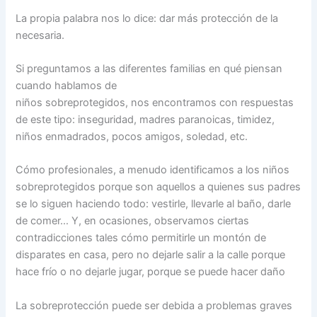
La propia palabra nos lo dice: dar más protección de la
necesaria.
Si preguntamos a las diferentes familias en qué piensan
cuando hablamos de
niños sobreprotegidos, nos encontramos con respuestas
de este tipo: inseguridad, madres paranoicas, timidez,
niños enmadrados, pocos amigos, soledad, etc.
Cómo profesionales, a menudo identificamos a los niños
sobreprotegidos porque son aquellos a quienes sus padres
se lo siguen haciendo todo: vestirle, llevarle al baño, darle
de comer… Y, en ocasiones, observamos ciertas
contradicciones tales cómo permitirle un montón de
disparates en casa, pero no dejarle salir a la calle porque
hace frío o no dejarle jugar, porque se puede hacer daño
La sobreprotección puede ser debida a problemas graves