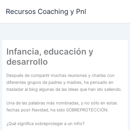
Ir
Recursos Coaching y Pnl
al
contenido
Infancia, educación y
desarrollo
Después de compartir muchas reuniones y charlas con
diferentes grupos de padres y madres, he pensado en
trasladar al blog algunas de las ideas que han ido saliendo.
Una de las palabras más nombradas, y no sólo en estas
fechas post-Navidad, ha sido SOBREPROTECCIÓN.
¿Qué significa sobreproteger a un niño?