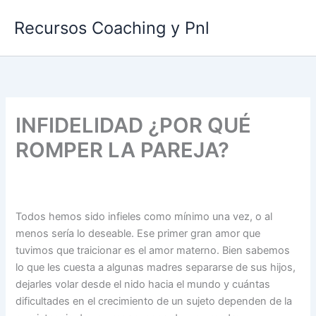
Ir
Recursos Coaching y Pnl
al
contenido
INFIDELIDAD ¿POR QUÉ
ROMPER LA PAREJA?
Todos hemos sido infieles como mínimo una vez, o al
menos sería lo deseable. Ese primer gran amor que
tuvimos que traicionar es el amor materno. Bien sabemos
lo que les cuesta a algunas madres separarse de sus hijos,
dejarles volar desde el nido hacia el mundo y cuántas
dificultades en el crecimiento de un sujeto dependen de la