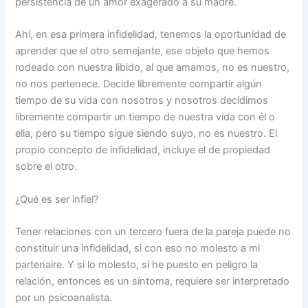
persistencia de un amor exagerado a su madre.
Ahí, en esa primera infidelidad, tenemos la oportunidad de
aprender que el otro semejante, ese objeto que hemos
rodeado con nuestra libido, al que amamos, no es nuestro,
no nos pertenece. Decide libremente compartir algún
tiempo de su vida con nosotros y nosotros decidimos
libremente compartir un tiempo de nuestra vida con él o
ella, pero su tiempo sigue siendo suyo, no es nuestro. El
propio concepto de infidelidad, incluye el de propiedad
sobre el otro.
¿Qué es ser infiel?
Tener relaciones con un tercero fuera de la pareja puede no
constituir una infidelidad, si con eso no molesto a mi
partenaire. Y si lo molesto, si he puesto en peligro la
relación, entonces es un síntoma, requiere ser interpretado
por un psicoanalista.