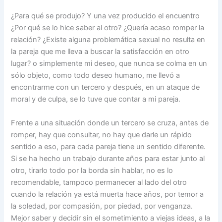
¿Para qué se produjo? Y una vez producido el encuentro
¿Por qué se lo hice saber al otro? ¿Quería acaso romper la
relación? ¿Existe alguna problemática sexual no resulta en
la pareja que me lleva a buscar la satisfacción en otro
lugar? o simplemente mi deseo, que nunca se colma en un
sólo objeto, como todo deseo humano, me llevó a
encontrarme con un tercero y después, en un ataque de
moral y de culpa, se lo tuve que contar a mi pareja.
Frente a una situación donde un tercero se cruza, antes de
romper, hay que consultar, no hay que darle un rápido
sentido a eso, para cada pareja tiene un sentido diferente.
Si se ha hecho un trabajo durante años para estar junto al
otro, tirarlo todo por la borda sin hablar, no es lo
recomendable, tampoco permanecer al lado del otro
cuando la relación ya está muerta hace años, por temor a
la soledad, por compasión, por piedad, por venganza.
Mejor saber y decidir sin el sometimiento a viejas ideas, a la