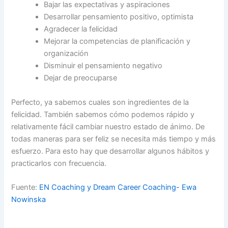
Bajar las expectativas y aspiraciones
Desarrollar pensamiento positivo, optimista
Agradecer la felicidad
Mejorar la competencias de planificación y
organización
Disminuir el pensamiento negativo
Dejar de preocuparse
Perfecto, ya sabemos cuales son ingredientes de la
felicidad. También sabemos cómo podemos rápido y
relativamente fácil cambiar nuestro estado de ánimo. De
todas maneras para ser feliz se necesita más tiempo y más
esfuerzo. Para esto hay que desarrollar algunos hábitos y
practicarlos con frecuencia.
Fuente:
EN Coaching y Dream Career Coaching- Ewa
Nowinska