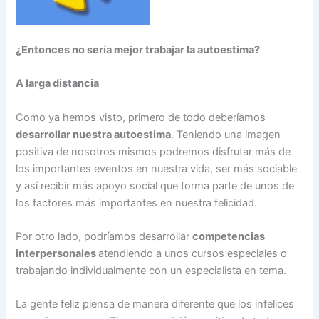
¿Entonces no sería mejor trabajar la autoestima?
A larga distancia
Como ya hemos visto, primero de todo deberíamos
desarrollar nuestra autoestima
. Teniendo una imagen
positiva de nosotros mismos podremos disfrutar más de
los importantes eventos en nuestra vida, ser más sociable
y así recibir más apoyo social que forma parte de unos de
los factores más importantes en nuestra felicidad.
Por otro lado, podríamos desarrollar
competencias
interpersonales
atendiendo a unos cursos especiales o
trabajando individualmente con un especialista en tema.
La gente feliz piensa de manera diferente que los infelices