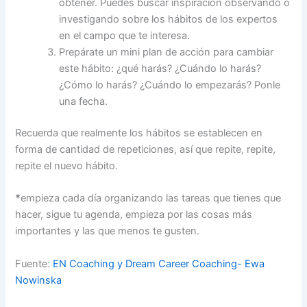
obtener. Puedes buscar inspiración observando o
investigando sobre los hábitos de los expertos
en el campo que te interesa.
Prepárate un mini plan de acción para cambiar
este hábito: ¿qué harás? ¿Cuándo lo harás?
¿Cómo lo harás? ¿Cuándo lo empezarás? Ponle
una fecha.
Recuerda que realmente los hábitos se establecen en
forma de cantidad de repeticiones, así que repite, repite,
repite el nuevo hábito.
*
empieza cada día organizando las tareas que tienes que
hacer, sigue tu agenda, empieza por las cosas más
importantes y las que menos te gusten.
Fuente:
EN Coaching y Dream Career Coaching- Ewa
Nowinska