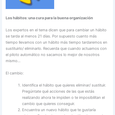
Los hábitos: una cura para la buena organización
Los expertos en el tema dicen que para cambiar un hábito
se tarda al menos 21 días. Por supuesto cuanto más
tiempo llevamos con un hábito más tiempo tardaremos en
sustituirlo/ eliminarlo. Recuerda que cuando actuamos con
el piloto automático no sacamos lo mejor de nosotros
mismo…
El cambio:
Identifica el hábito que quieres eliminar/ sustituir.
Pregúntate qué acciones de las que estás
realizando ahora te impiden o te imposibilitan el
cambio que quieres conseguir.
Encuentra un nuevo hábito que te gustaría