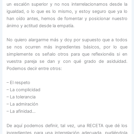
un escalón superior y no nos interrelacionamos desde la
igualdad, o lo que es lo mismo, y estoy seguro que ya lo
han oído antes, hemos de fomentar y posicionar nuestro
ánimo y actitud desde la empatía.
No quiero alargarme más y doy por supuesto que a todos
se nos ocurren más ingredientes básicos, por lo que
simplemente os señalo otros para que reflexionéis si en
vuestra pareja se dan y con qué grado de asiduidad.
Podemos decir entre otros:
– El respeto
– La complicidad
– La tolerancia
– La admiración
– La afinidad…
De aquí podemos definir, tal vez, una RECETA que dé los
ingredientes para una interrelación adecuada, pudiéndola