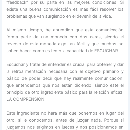
“feedback” por su parte en las mejores condiciones. Si
existe una buena comunicación es más fácil resolver los
problemas que van surgiendo en el devenir de la vida.
Al mismo tiempo, he aprendido que esta comunicación
forma parte de una moneda con dos caras, siendo el
reverso de esta moneda algo tan fácil, y que muchos no
saben hacer, como es tener la capacidad de ESCUCHAR.
Escuchar y tratar de entender es crucial para obtener y dar
la retroalimentación necesaria con el objetivo primario y
básico de poder decir que hay realmente comunicación,
que entendemos qué nos están diciendo, siendo este el
principio de otro ingrediente básico para la relación eficaz:
LA COMPRENSIÓN.
Este ingrediente no hará más que ponernos en lugar del
otro, si le conocemos, antes de juzgar nada. Porque si
juzgamos nos erigimos en jueces y nos posicionamos en