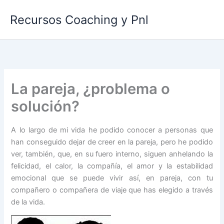
Ir
Recursos Coaching y Pnl
al
contenido
La pareja, ¿problema o
solución?
A lo largo de mi vida he podido conocer a personas que
han conseguido dejar de creer en la pareja, pero he podido
ver, también, que, en su fuero interno, siguen anhelando la
felicidad, el calor, la compañía, el amor y la estabilidad
emocional que se puede vivir así, en pareja, con tu
compañero o compañera de viaje que has elegido a través
de la vida.