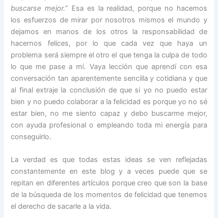
buscarse mejor.
” Esa es la realidad, porque no hacemos
los esfuerzos de mirar por nosotros mismos el mundo y
dejamos en manos de los otros la responsabilidad de
hacernos felices, por lo que cada vez que haya un
problema será siempre el otro el que tenga la culpa de todo
lo que me pase a mí. Vaya lección que aprendí con esa
conversación tan aparentemente sencilla y cotidiana y que
al final extraje la conclusión de que si yo no puedo estar
bien y no puedo colaborar a la felicidad es porque yo no sé
estar bien, no me siento capaz y debo buscarme mejor,
con ayuda profesional o empleando toda mi energía para
conseguirlo.
La verdad es que todas estas ideas se ven reflejadas
constantemente en este blog y a veces puede que se
repitan en diferentes artículos porque creo que son la base
de la búsqueda de los momentos de felicidad que tenemos
el derecho de sacarle a la vida.