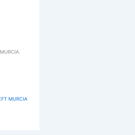
) MURCIA.
A EFT MURCIA