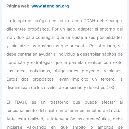
Página web:
www.atencion.org
La terapia psicológica en adultos con TDAH debe cumplir
diferentes propósitos. Por un lado, adaptar el entorno del
individuo para conseguir que se ajuste a sus posibilidades
y minimizar los obstáculos que presenta. Por otro lado, se
debe centrar en ayudar al individuo a desarrollar hábitos de
conducta y estrategias que le permitan realizar con éxito
sus tareas cotidianas, obligaciones, proyectos y planes.
Estos dos propósitos llevan implícito un tercero, la
disminución de los niveles de ansiedad y de estrés (78).
El TDAH, es un trastorno que puede afectar al
funcionamiento del sujeto en diferentes ámbitos de la vida.
Ante esta realidad, la intervención psicoterapéutica, debe
iniciarse valorando en que ámbito o ámbitos se