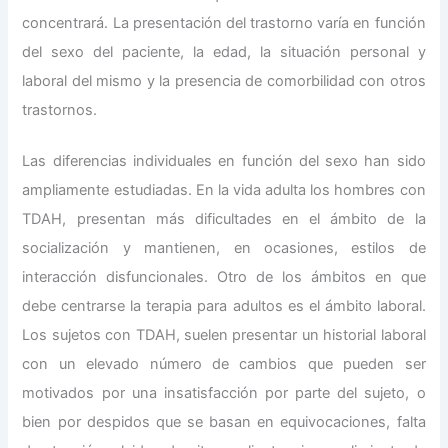
concentrará. La presentación del trastorno varía en función
del sexo del paciente, la edad, la situación personal y
laboral del mismo y la presencia de comorbilidad con otros
trastornos.
Las diferencias individuales en función del sexo han sido
ampliamente estudiadas. En la vida adulta los hombres con
TDAH, presentan más dificultades en el ámbito de la
socialización y mantienen, en ocasiones, estilos de
interacción disfuncionales. Otro de los ámbitos en que
debe centrarse la terapia para adultos es el ámbito laboral.
Los sujetos con TDAH, suelen presentar un historial laboral
con un elevado número de cambios que pueden ser
motivados por una insatisfacción por parte del sujeto, o
bien por despidos que se basan en equivocaciones, falta