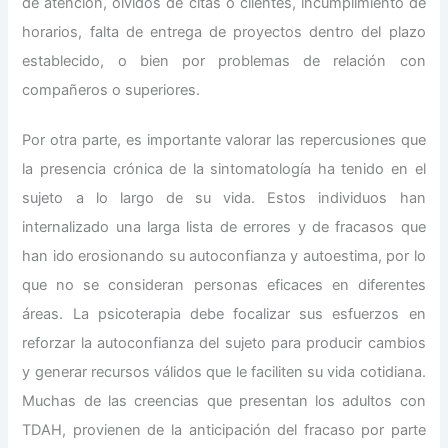
de atención, olvidos de citas o clientes, incumplimiento de
horarios, falta de entrega de proyectos dentro del plazo
establecido, o bien por problemas de relación con
compañeros o superiores.
Por otra parte, es importante valorar las repercusiones que
la presencia crónica de la sintomatología ha tenido en el
sujeto a lo largo de su vida. Estos individuos han
internalizado una larga lista de errores y de fracasos que
han ido erosionando su autoconfianza y autoestima, por lo
que no se consideran personas eficaces en diferentes
áreas. La psicoterapia debe focalizar sus esfuerzos en
reforzar la autoconfianza del sujeto para producir cambios
y generar recursos válidos que le faciliten su vida cotidiana.
Muchas de las creencias que presentan los adultos con
TDAH, provienen de la anticipación del fracaso por parte