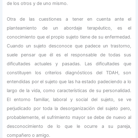
de los otros y de uno mismo.
Otra de las cuestiones a tener en cuenta ante el
planteamiento de un abordaje terapéutico, es el
conocimiento que el propio sujeto tiene de su enfermedad.
Cuando un sujeto desconoce que padece un trastorno,
suele pensar que él es el responsable de todas sus
dificultades actuales y pasadas. Las dificultades que
constituyen los criterios diagnósticos del TDAH, son
entendidas por el sujeto que las ha estado padeciendo a lo
largo de la vida, como características de su personalidad.
El entorno familiar, laboral y social del sujeto, se ve
perjudicado por toda la desorganización del sujeto pero,
probablemente, el sufrimiento mayor se debe de nuevo al
desconocimiento de lo que le ocurre a su pareja,
compañero o amigo.