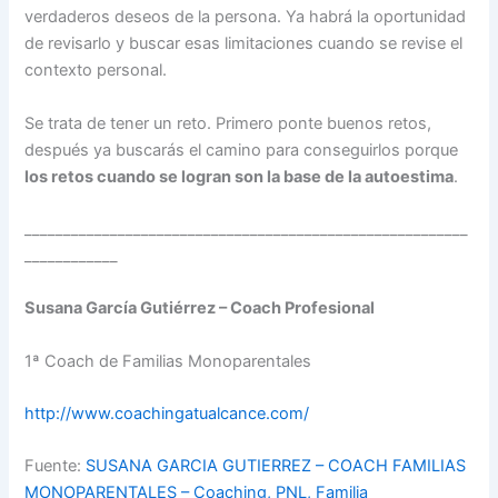
verdaderos deseos de la persona. Ya habrá la oportunidad
de revisarlo y buscar esas limitaciones cuando se revise el
contexto personal.
Se trata de tener un reto. Primero ponte buenos retos,
después ya buscarás el camino para conseguirlos porque
los retos cuando se logran son la base de la autoestima
.
_________________________________________________________
____________
Susana García Gutiérrez – Coach Profesional
1ª Coach de Familias Monoparentales
http://www.coachingatualcance.com/
Fuente:
SUSANA GARCIA GUTIERREZ – COACH FAMILIAS
MONOPARENTALES – Coaching, PNL, Familia