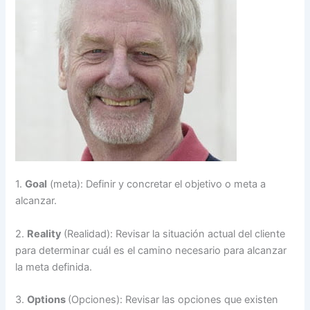
1.
Goal
(meta): Definir y concretar el objetivo o meta a
alcanzar.
2.
Reality
(Realidad): Revisar la situación actual del cliente
para determinar cuál es el camino necesario para alcanzar
la meta definida.
3.
Options
(Opciones): Revisar las opciones que existen