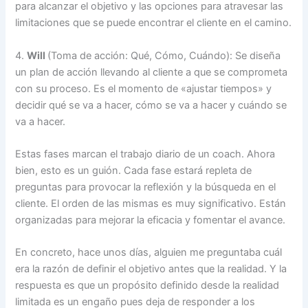
para alcanzar el objetivo y las opciones para atravesar las
limitaciones que se puede encontrar el cliente en el camino.
4.
Will
(Toma de acción: Qué, Cómo, Cuándo): Se diseña
un plan de acción llevando al cliente a que se comprometa
con su proceso. Es el momento de «ajustar tiempos» y
decidir qué se va a hacer, cómo se va a hacer y cuándo se
va a hacer.
Estas fases marcan el trabajo diario de un coach. Ahora
bien, esto es un guión. Cada fase estará repleta de
preguntas para provocar la reflexión y la búsqueda en el
cliente. El orden de las mismas es muy significativo. Están
organizadas para mejorar la eficacia y fomentar el avance.
En concreto, hace unos días, alguien me preguntaba cuál
era la razón de definir el objetivo antes que la realidad. Y la
respuesta es que un propósito definido desde la realidad
limitada es un engaño pues deja de responder a los