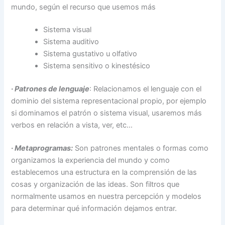
mundo, según el recurso que usemos más
Sistema visual
Sistema auditivo
Sistema gustativo u olfativo
Sistema sensitivo o kinestésico
·
Patrones de lenguaje
: Relacionamos el lenguaje con el
dominio del sistema representacional propio, por ejemplo
si dominamos el patrón o sistema visual, usaremos más
verbos en relación a vista, ver, etc…
· Metaprogramas
:
Son patrones mentales o formas como
organizamos la experiencia del mundo y como
establecemos una estructura en la comprensión de las
cosas y organización de las ideas. Son filtros que
normalmente usamos en nuestra percepción y modelos
para determinar qué información dejamos entrar.