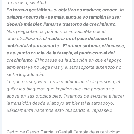
repetición, similitud.
En terapia gestáltica…el objetivo es madurar, crecer…la
palabra «neurosis» es mala, aunque yo también la uso;
debería más bien llamarse trastorno de crecimiento
.
Nos preguntamos ¿cómo nos imposibilitamos el
crecer?..
.Para mí, el madurar es el paso del soporte
ambiental al autosoporte…El primer síntoma, el Impasse,
es el punto crucial de la terapia, el punto crucial del
crecimiento
. El impasse es la situación en que el apoyo
ambiental ya no llega más y el autosoporte auténtico no
se ha logrado aún.
Lo que perseguimos es la maduración de la persona; el
quitar los bloqueos que impiden que una persona se
apoye en sus propios pies. Tratamos de ayudarle a hacer
la transición desde el apoyo ambiental al autoapoyo.
Básicamente hacemos esto buscando el impasse.»
Pedro de Casso García, «Gestalt Terapia de autenticidad: