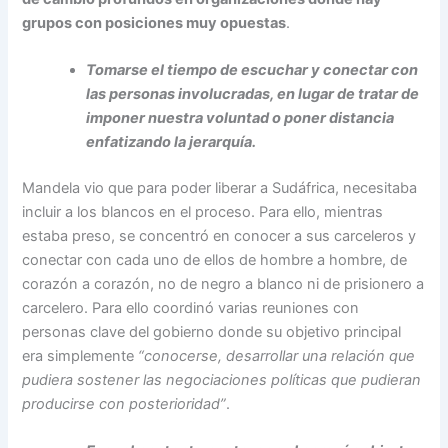
grupos con posiciones muy opuestas
.
Tomarse el tiempo de escuchar y conectar con
las personas involucradas, en lugar de tratar de
imponer nuestra voluntad o poner distancia
enfatizando la jerarquía.
Mandela vio que para poder liberar a Sudáfrica, necesitaba
incluir a los blancos en el proceso. Para ello, mientras
estaba preso, se concentró en conocer a sus carceleros y
conectar con cada uno de ellos de hombre a hombre, de
corazón a corazón, no de negro a blanco ni de prisionero a
carcelero. Para ello coordinó
varias reuniones con
personas clave del gobierno donde su objetivo principal
era simplemente
“conocerse, desarrollar una relación que
pudiera sostener las negociaciones políticas que pudieran
producirse con posterioridad”
.