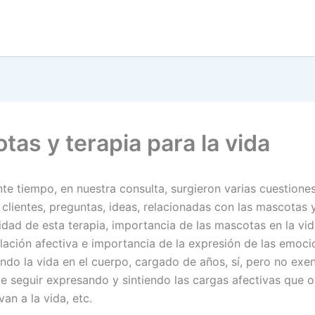
tas y terapia para la vida
te tiempo, en nuestra consulta, surgieron varias cuestione
clientes, preguntas, ideas, relacionadas con las mascotas y
idad de esta terapia, importancia de las mascotas en la vid
elación afectiva e importancia de la expresión de las emoc
endo la vida en el cuerpo, cargado de años, sí, pero no exe
e seguir expresando y sintiendo las cargas afectivas que o
an a la vida, etc.