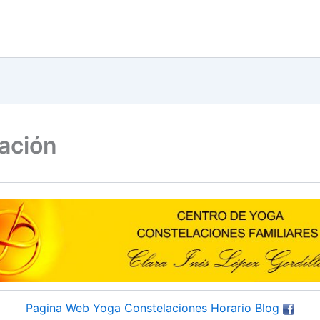
ación
Pagina Web
Yoga
Constelaciones
Horario
Blog