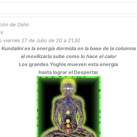
ción de Osho
ni
 viernes 27 de Julio de 20 a 21,30
Kundalini es la energía dormida en la base de la columna
al movilizarla sube como lo hace el calor
Los grandes Yoghis mueven esta energía
hasta lograr el Despertar