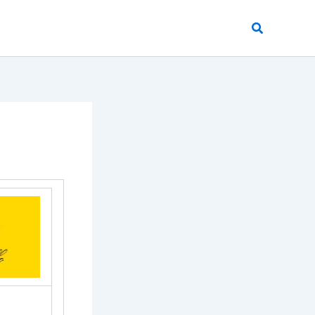
Buscar