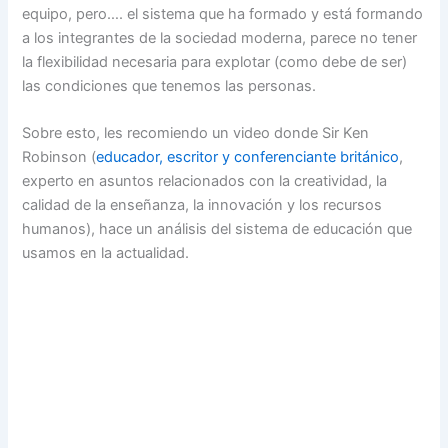
equipo, pero…. el sistema que ha formado y está formando
a los integrantes de la sociedad moderna, parece no tener
la flexibilidad necesaria para explotar (como debe de ser)
las condiciones que tenemos las personas.
Sobre esto, les recomiendo un video donde Sir Ken
Robinson (
educador, escritor y conferenciante británico
,
experto en asuntos relacionados con la creatividad, la
calidad de la enseñanza, la innovación y los recursos
humanos), hace un análisis del sistema de educación que
usamos en la actualidad.