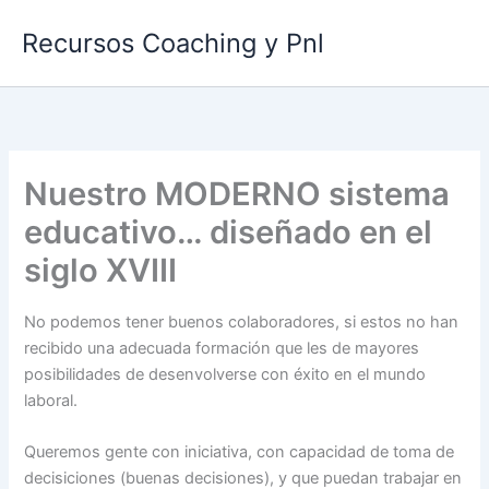
Ir
Recursos Coaching y Pnl
al
contenido
Nuestro MODERNO sistema
educativo… diseñado en el
siglo XVIII
No podemos tener buenos colaboradores, si estos no han
recibido una adecuada formación que les de mayores
posibilidades de desenvolverse con éxito en el mundo
laboral.
Queremos gente con iniciativa, con capacidad de toma de
decisiciones (buenas decisiones), y que puedan trabajar en