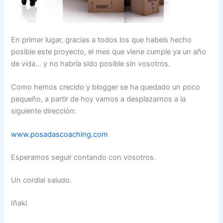
En primer lugar, gracias a todos los que habeis hecho
posible este proyecto, el mes que viene cumple ya un año
de vida… y no habría sido posible sin vosotros.
Como hemos crecido y blogger se ha quedado un poco
pequeño, a partir de hoy vamos a desplazarnos a la
siguiente dirección:
www.posadascoaching.com
Esperamos seguir contando con vosotros.
Un cordial saludo.
Iñaki