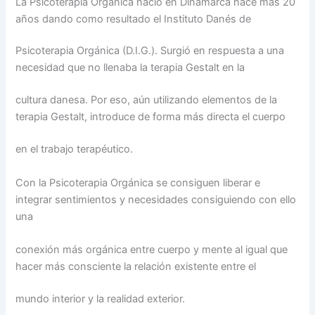
La Psicoterapia Orgánica nació en Dinamarca hace más 20
años dando como resultado el Instituto Danés de
Psicoterapia Orgánica (D.I.G.). Surgió en respuesta a una
necesidad que no llenaba la terapia Gestalt en la
cultura danesa. Por eso, aún utilizando elementos de la
terapia Gestalt, introduce de forma más directa el cuerpo
en el trabajo terapéutico.
Con la Psicoterapia Orgánica se consiguen liberar e
integrar sentimientos y necesidades consiguiendo con ello
una
conexión más orgánica entre cuerpo y mente al igual que
hacer más consciente la relación existente entre el
mundo interior y la realidad exterior.