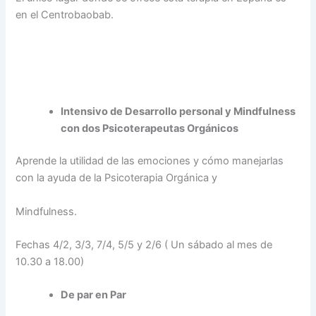
en el Centrobaobab.
Intensivo de Desarrollo personal y Mindfulness
con dos Psicoterapeutas Orgánicos
Aprende la utilidad de las emociones y cómo manejarlas
con la ayuda de la Psicoterapia Orgánica y
Mindfulness.
Fechas 4/2, 3/3, 7/4, 5/5 y 2/6 ( Un sábado al mes de
10.30 a 18.00)
De par en Par