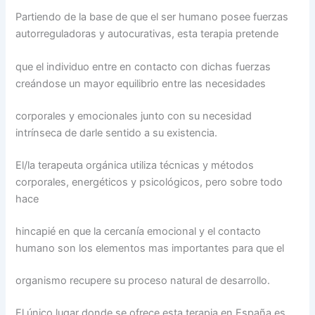
Partiendo de la base de que el ser humano posee fuerzas
autorreguladoras y autocurativas, esta terapia pretende
que el individuo entre en contacto con dichas fuerzas
creándose un mayor equilibrio entre las necesidades
corporales y emocionales junto con su necesidad
intrínseca de darle sentido a su existencia.
El/la terapeuta orgánica utiliza técnicas y métodos
corporales, energéticos y psicológicos, pero sobre todo
hace
hincapié en que la cercanía emocional y el contacto
humano son los elementos mas importantes para que el
organismo recupere su proceso natural de desarrollo.
El único lugar donde se ofrece esta terapia en España es