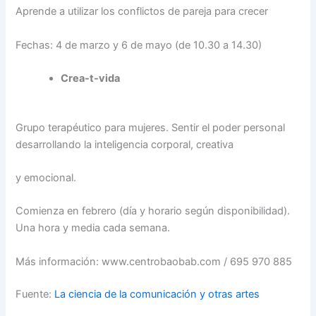
Aprende a utilizar los conflictos de pareja para crecer
Fechas: 4 de marzo y 6 de mayo (de 10.30 a 14.30)
Crea-t-vida
Grupo terapéutico para mujeres. Sentir el poder personal
desarrollando la inteligencia corporal, creativa
y emocional.
Comienza en febrero (día y horario según disponibilidad).
Una hora y media cada semana.
Más información: www.centrobaobab.com / 695 970 885
Fuente:
La ciencia de la comunicación y otras artes