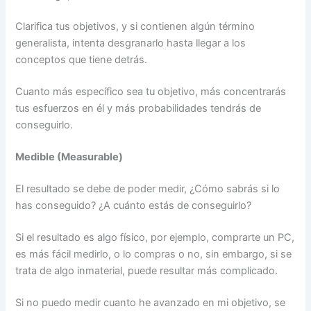
Clarifica tus objetivos, y si contienen algún término
generalista, intenta desgranarlo hasta llegar a los
conceptos que tiene detrás.
Cuanto más específico sea tu objetivo, más concentrarás
tus esfuerzos en él y más probabilidades tendrás de
conseguirlo.
Medible (Measurable)
El resultado se debe de poder medir, ¿Cómo sabrás si lo
has conseguido? ¿A cuánto estás de conseguirlo?
Si el resultado es algo físico, por ejemplo, comprarte un PC,
es más fácil medirlo, o lo compras o no, sin embargo, si se
trata de algo inmaterial, puede resultar más complicado.
Si no puedo medir cuanto he avanzado en mi objetivo, se