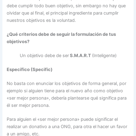
debe cumplir todo buen objetivo, sin embargo no hay que
olvidar que al final, el principal ingrediente para cumplir
nuestros objetivos es la voluntad.
¿Qué criterios debe de seguir la formulación de tus
objetivos?
Un objetivo debe de ser
S.M.A.R.T
(Inteligente)
Específico (Specific)
No basta con enunciar los objetivos de forma general, por
ejemplo si alguien tiene para el nuevo año como objetivo
«ser mejor persona», debería plantearse qué significa para
él ser mejor persona.
Para alguien el «ser mejor persona» puede significar el
realizar un donativo a una ONG, para otra el hacer un favor
a un amigo, etc.