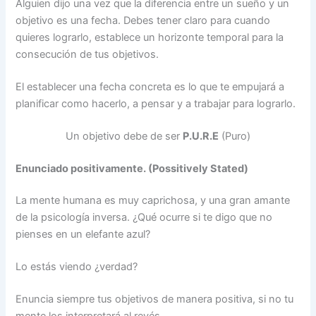
Alguien dijo una vez que la diferencia entre un sueño y un
objetivo es una fecha. Debes tener claro para cuando
quieres lograrlo, establece un horizonte temporal para la
consecución de tus objetivos.
El establecer una fecha concreta es lo que te empujará a
planificar como hacerlo, a pensar y a trabajar para lograrlo.
Un objetivo debe de ser
P.U.R.E
(Puro)
Enunciado positivamente. (Possitively Stated)
La mente humana es muy caprichosa, y una gran amante
de la psicología inversa. ¿Qué ocurre si te digo que no
pienses en un elefante azul?
Lo estás viendo ¿verdad?
Enuncia siempre tus objetivos de manera positiva, si no tu