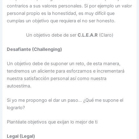
contrarios a sus valores personales. Si por ejemplo un valor
personal propio es la honestidad, es muy difícil que
cumplas un objetivo que requiera el no ser honesto.
Un objetivo debe de ser
C.L.E.A.R
(Claro)
Desafiante (Challenging)
Un objetivo debe de suponer un reto, de esta manera,
tendremos un aliciente para esforzarnos e incrementará
nuestra satisfacción personal así como nuestra
autoestima.
Si yo me propongo el dar un paso… ¿Qué me supone el
lograrlo?
Plantéate objetivos que exijan lo mejor de ti
Legal (Legal)