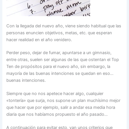
Con la llegada del nuevo año, viene siendo habitual que las
personas enuncien objetivos, metas, etc. que esperan
hacer realidad en el año venidero.
Perder peso, dejar de fumar, apuntarse a un gimnasio,
entre otras, suelen ser algunas de las que ostentan el Top
Ten de propósitos para el nuevo año, sin embargo, la
mayoría de las buenas intenciones se quedan en eso…
buenas intenciones.
Siempre que no nos apetece hacer algo, cualquier
«tontería» que surja, nos supone un plan muchísimo mejor
que hacer que por ejemplo, salir a andar esa media hora
diaria que nos habíamos propuesto el año pasado…
A continuación para evitar esto, van unos criterios que