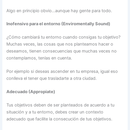
Algo en principio obvio…aunque hay gente para todo.
Inofensivo para el entorno (Enviromentally Sound)
¿Cómo cambiará tu entorno cuando consigas tu objetivo?
Muchas veces, las cosas que nos planteamos hacer o
deseamos, tienen consecuencias que muchas veces no
contemplamos, tenlas en cuenta.
Por ejemplo si deseas ascender en tu empresa, igual eso
conlleva el tener que trasladarte a otra ciudad.
Adecuado (Appropiate)
Tus objetivos deben de ser planteados de acuerdo a tu
situación y a tu entorno, debes crear un contexto
adecuado que facilite la consecución de tus objetivos.