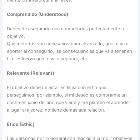
mente los interpretará al revés.
Comprendido (Understood)
Debes de asegurarte que comprendes perfectamente tu
objetivo.
Que métodos son necesarios para alcanzarlo, que te va a
aportar el conseguirlo, las consecuencias que va a tener en
ti, el esfuerzo que te va a suponer, etc.
Relevante (Relevant)
El objetivo debe de estar en línea con el fin que
perseguimos, por ejemplo, si mi deseo es comprarme un
coche en junio del año que viene y me planteo el aprender
a jugar al ajedrez, no tiene demasiada relación.
Ético (Ethic)
Las personas por lo general son reacias a cumplir objetivos