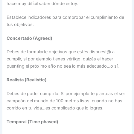
hace muy difícil saber dónde estoy.
Establece indicadores para comprobar el cumplimiento de
tus objetivos.
Concertado (Agreed)
Debes de formularte objetivos que estés dispuest@ a
cumplir, si por ejemplo tienes vértigo, quizás el hacer
puenting el próximo año no sea lo más adecuado…o sí.
Realista (Realistic)
Debes de poder cumplirlo. Si por ejemplo te planteas el ser
campeón del mundo de 100 metros lisos, cuando no has
corrido en tu vida…es complicado que lo logres.
Temporal (Time phased)