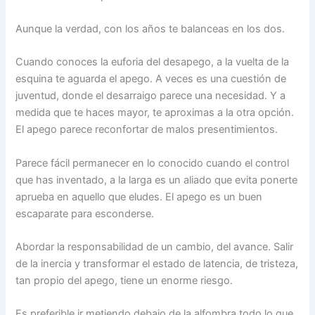
Aunque la verdad, con los años te balanceas en los dos.
Cuando conoces la euforia del desapego, a la vuelta de la
esquina te aguarda el apego. A veces es una cuestión de
juventud, donde el desarraigo parece una necesidad. Y a
medida que te haces mayor, te aproximas a la otra opción.
El apego parece reconfortar de malos presentimientos.
Parece fácil permanecer en lo conocido cuando el control
que has inventado, a la larga es un aliado que evita ponerte
aprueba en aquello que eludes. El apego es un buen
escaparate para esconderse.
Abordar la responsabilidad de un cambio, del avance. Salir
de la inercia y transformar el estado de latencia, de tristeza,
tan propio del apego, tiene un enorme riesgo.
Es preferible ir metiendo debajo de la alfombra todo lo que