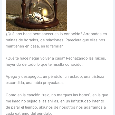
¿Qué nos hace permanecer en lo conocido? Arropados en
rutinas de horarios, de relaciones. Pareciera que ellas nos
mantienen en casa, en lo familiar.
¿Qué te hace negar volver a casa? Rechazando las raíces,
huyendo de todo lo que te resulta conocido.
Apego y desapego… un péndulo, un estado, una tristeza
escondida, una rabia proyectada.
Como en la canción “reloj no marques las horas”, en la que
me imagino sujeto a las anillas, en un infructuoso intento
de parar el tiempo, algunos de nosotros nos agarramos a
cada extremo del péndulo.