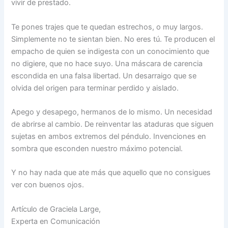
vivir de prestado.
Te pones trajes que te quedan estrechos, o muy largos.
Simplemente no te sientan bien. No eres tú. Te producen el
empacho de quien se indigesta con un conocimiento que
no digiere, que no hace suyo. Una máscara de carencia
escondida en una falsa libertad. Un desarraigo que se
olvida del origen para terminar perdido y aislado.
Apego y desapego, hermanos de lo mismo. Un necesidad
de abrirse al cambio. De reinventar las ataduras que siguen
sujetas en ambos extremos del péndulo. Invenciones en
sombra que esconden nuestro máximo potencial.
Y no hay nada que ate más que aquello que no consigues
ver con buenos ojos.
Artículo de Graciela Large,
Experta en Comunicación