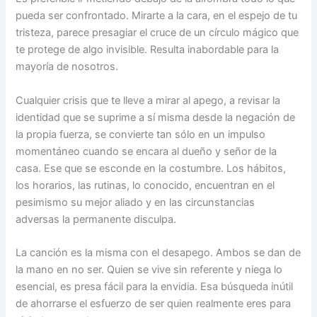
pueda ser confrontado. Mirarte a la cara, en el espejo de tu
tristeza, parece presagiar el cruce de un círculo mágico que
te protege de algo invisible. Resulta inabordable para la
mayoría de nosotros.
Cualquier crisis que te lleve a mirar al apego, a revisar la
identidad que se suprime a sí misma desde la negación de
la propia fuerza, se convierte tan sólo en un impulso
momentáneo cuando se encara al dueño y señor de la
casa. Ese que se esconde en la costumbre. Los hábitos,
los horarios, las rutinas, lo conocido, encuentran en el
pesimismo su mejor aliado y en las circunstancias
adversas la permanente disculpa.
La canción es la misma con el desapego. Ambos se dan de
la mano en no ser. Quien se vive sin referente y niega lo
esencial, es presa fácil para la envidia. Esa búsqueda inútil
de ahorrarse el esfuerzo de ser quien realmente eres para