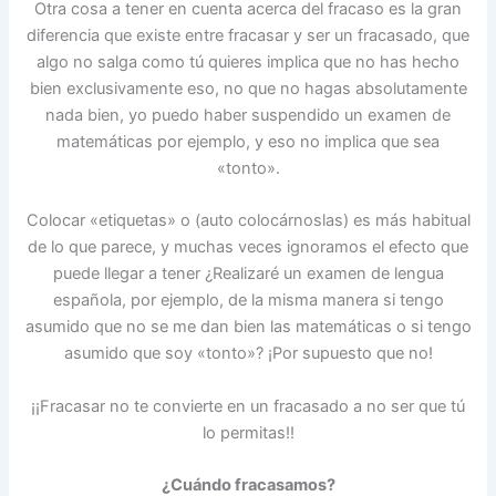
Otra cosa a tener en cuenta acerca del fracaso es la gran
diferencia que existe entre fracasar y ser un fracasado, que
algo no salga como tú quieres implica que no has hecho
bien exclusivamente eso, no que no hagas absolutamente
nada bien, yo puedo haber suspendido un examen de
matemáticas por ejemplo, y eso no implica que sea
«tonto».
Colocar «etiquetas» o (auto colocárnoslas) es más habitual
de lo que parece, y muchas veces ignoramos el efecto que
puede llegar a tener ¿Realizaré un examen de lengua
española, por ejemplo, de la misma manera si tengo
asumido que no se me dan bien las matemáticas o si tengo
asumido que soy «tonto»? ¡Por supuesto que no!
¡¡Fracasar no te convierte en un fracasado a no ser que tú
lo permitas!!
¿Cuándo fracasamos?