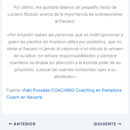
Por último, me gustaría dejaros un pequeño texto de
Luciano Rizzuto acerca de la importancia de sobreponerse
al fracaso:
«Por intuición saben las personas que es inútil oponerse a
quien las piedras de tropiezo utiliza por peldaños, que no
teme el fracaso ni jamás la calumnia ni el ridículo le retraen
de su labor, no rehúye responsabilidades y siempre
mantiene su brújula en dirección a la estrella polar de su
propósito, a pesar de cuantas tormentas rujan a su
alrededor.»
Fuente:
Iñaki Posadas COACHING Coaching en Pamplona
Coach en Navarra
ANTERIOR
SIGUIENTE