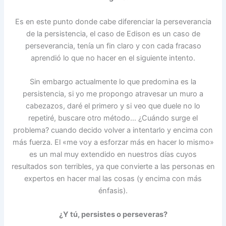
Es en este punto donde cabe diferenciar la perseverancia
de la persistencia, el caso de Edison es un caso de
perseverancia, tenía un fin claro y con cada fracaso
aprendió lo que no hacer en el siguiente intento.
Sin embargo actualmente lo que predomina es la
persistencia, si yo me propongo atravesar un muro a
cabezazos, daré el primero y si veo que duele no lo
repetiré, buscare otro método… ¿Cuándo surge el
problema? cuando decido volver a intentarlo y encima con
más fuerza. El «me voy a esforzar más en hacer lo mismo»
es un mal muy extendido en nuestros días cuyos
resultados son terribles, ya que convierte a las personas en
expertos en hacer mal las cosas (y encima con más
énfasis).
¿Y tú, persistes o perseveras?