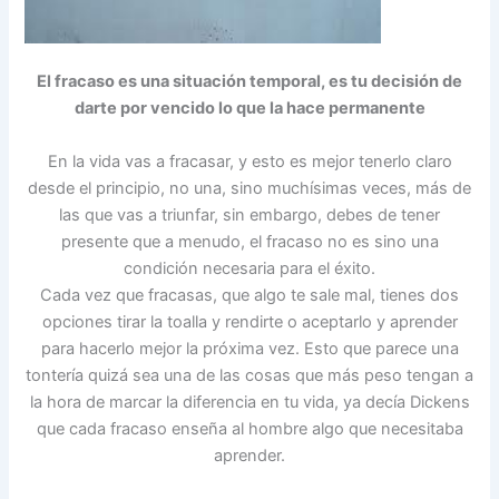
El fracaso es una situación temporal, es tu decisión de
darte por vencido lo que la hace permanente
En la vida vas a fracasar, y esto es mejor tenerlo claro
desde el principio, no una, sino muchísimas veces, más de
las que vas a triunfar, sin embargo, debes de tener
presente que a menudo, el fracaso no es sino una
condición necesaria para el éxito.
Cada vez que fracasas, que algo te sale mal, tienes dos
opciones tirar la toalla y rendirte o aceptarlo y aprender
para hacerlo mejor la próxima vez. Esto que parece una
tontería quizá sea una de las cosas que más peso tengan a
la hora de marcar la diferencia en tu vida, ya decía Dickens
que cada fracaso enseña al hombre algo que necesitaba
aprender.