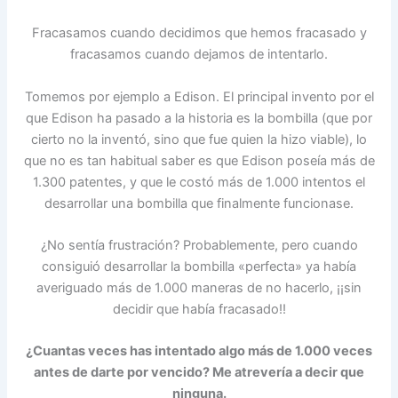
Fracasamos cuando decidimos que hemos fracasado y
fracasamos cuando dejamos de intentarlo.
Tomemos por ejemplo a Edison. El principal invento por el
que Edison ha pasado a la historia es la bombilla (que por
cierto no la inventó, sino que fue quien la hizo viable), lo
que no es tan habitual saber es que Edison poseía más de
1.300 patentes, y que le costó más de 1.000 intentos el
desarrollar una bombilla que finalmente funcionase.
¿No sentía frustración? Probablemente, pero cuando
consiguió desarrollar la bombilla «perfecta» ya había
averiguado más de 1.000 maneras de no hacerlo, ¡¡sin
decidir que había fracasado!!
¿Cuantas veces has intentado algo más de 1.000 veces
antes de darte por vencido? Me atrevería a decir que
ninguna.