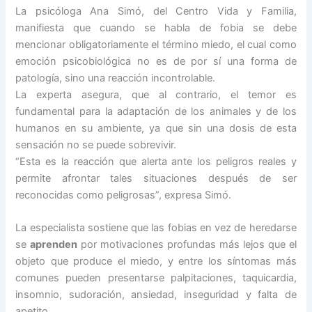
La psicóloga Ana Simó, del Centro Vida y Familia,
manifiesta que cuando se habla de fobia se debe
mencionar obligatoriamente el término miedo, el cual como
emoción psicobiológica no es de por sí una forma de
patología, sino una reacción incontrolable.
La experta asegura, que al contrario, el temor es
fundamental para la adaptación de los animales y de los
humanos en su ambiente, ya que sin una dosis de esta
sensación no se puede sobrevivir.
“Esta es la reacción que alerta ante los peligros reales y
permite afrontar tales situaciones después de ser
reconocidas como peligrosas”, expresa Simó.
La especialista sostiene que las fobias en vez de heredarse
se
aprenden
por motivaciones profundas más lejos que el
objeto que produce el miedo, y entre los síntomas más
comunes pueden presentarse palpitaciones, taquicardia,
insomnio, sudoración, ansiedad, inseguridad y falta de
apetito.