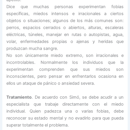
Dice que muchas personas experimentan fobias
específicas, miedos intensos e irracionales a ciertos
objetos o situaciones; algunos de los más comunes son:
perros, espacios cerrados o abiertos, alturas, escaleras
eléctricas, túneles, manejar en rutas o autopistas, agua,
volar, enfermedades propias o ajenas y heridas que
produzcan mucha sangre.
No son únicamente miedo extremo, son irracionales e
incontrolables. Normalmente los individuos que la
experimentan comprenden que sus miedos son
inconscientes, pero pensar en enfrentarlos ocasiona en
ellos un ataque de pánico o ansiedad severa.
Tratamiento
. De acuerdo con Simó, se debe acudir a un
especialista que trabaje directamente con el miedo
individual. Quien padezca una o varias fobias, debe
reconocer su estado mental y no evadirlo para que pueda
superar totalmente el problema.