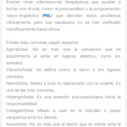
Existen otras orientaciones terapéuticas que ayudan a
luchar con el mal, como: el psicoanálisis o la programación
neuro-lingüística (
PNL
) que abordan estos problemas
clínicamente, pero sus resultados no se han verificado
científicamente hasta ahora.
Fobias más comunes según expertos
Agorafobia: No es más que la sensación que se
experimenta al estar en lugares abiertos, como los
estadios.
Claustrofobia: Se define como el terror a los lugares
cerrados.
Necrofobia: Miedo a todo lo relacionado con la muerte. Es
una de las más comunes.
Hipengiofobia: Es una aversión psicopatológica hacia la
responsabilidad.
Catagelofobia: Miedo a caer en la ridiculez o pasar
vergüenza ante los demás.
Acluofobia: No es más que el temor que se siente ante la