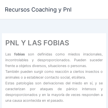
Ir
Recursos Coaching y Pnl
al
contenido
PNL Y LAS FOBIAS
Las
fobias
son definidas como miedos irracionales,
incontrolables y desproporcionados. Pueden suceder
frente a objetos diversos, situaciones o personas.
También pueden surgir como reacción a ciertos insectos o
animales o a establecer contacto social, etcétera.
Estas patologías son derivaciones del miedo en sí, y se
caracterizan por ataques de pánico intensos y
desproporcionados y en la mayoría de veces responden a
una causa acontecida en el pasado.