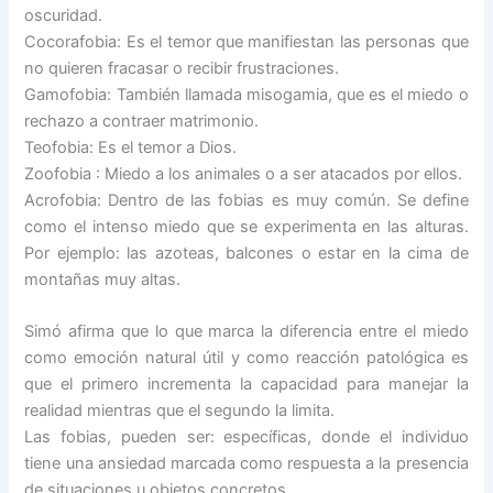
oscuridad.
Cocorafobia: Es el temor que manifiestan las personas que
no quieren fracasar o recibir frustraciones.
Gamofobia: También llamada misogamia, que es el miedo o
rechazo a contraer matrimonio.
Teofobia: Es el temor a Dios.
Zoofobia : Miedo a los animales o a ser atacados por ellos.
Acrofobia: Dentro de las fobias es muy común. Se define
como el intenso miedo que se experimenta en las alturas.
Por ejemplo: las azoteas, balcones o estar en la cima de
montañas muy altas.
Simó afirma que lo que marca la diferencia entre el miedo
como emoción natural útil y como reacción patológica es
que el primero incrementa la capacidad para manejar la
realidad mientras que el segundo la limita.
Las fobias, pueden ser: específicas, donde el individuo
tiene una ansiedad marcada como respuesta a la presencia
de situaciones u objetos concretos.