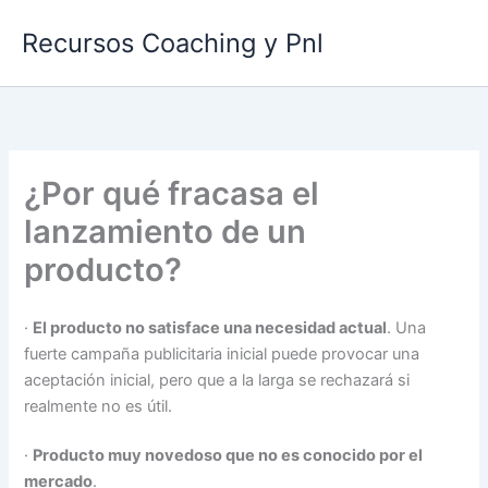
Ir
Recursos Coaching y Pnl
al
contenido
¿Por qué fracasa el
lanzamiento de un
producto?
·
El producto no satisface una necesidad actual
. Una
fuerte campaña publicitaria inicial puede provocar una
aceptación inicial, pero que a la larga se rechazará si
realmente no es útil.
·
Producto muy novedoso que no es conocido por el
mercado
.