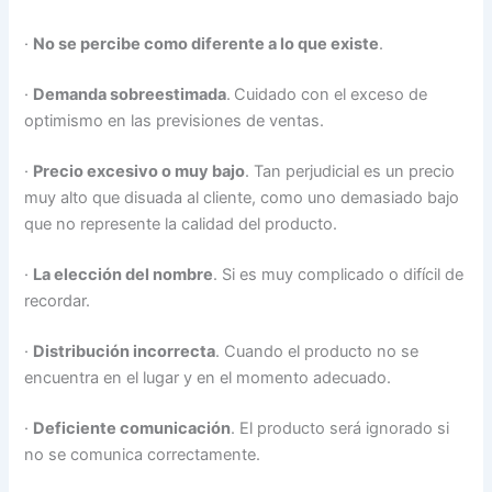
·
No se percibe como diferente a lo que existe
.
·
Demanda sobreestimada
.
Cuidado con el exceso de
optimismo en las previsiones de ventas.
·
Precio excesivo o muy bajo
. Tan perjudicial es un precio
muy alto que disuada al cliente, como uno demasiado bajo
que no represente la calidad del producto.
·
La elección del nombre
. Si es muy complicado o difícil de
recordar.
·
Distribución incorrecta
. Cuando el producto no se
encuentra en el lugar y en el momento adecuado.
·
Deficiente comunicación
. El producto será ignorado si
no se comunica correctamente.