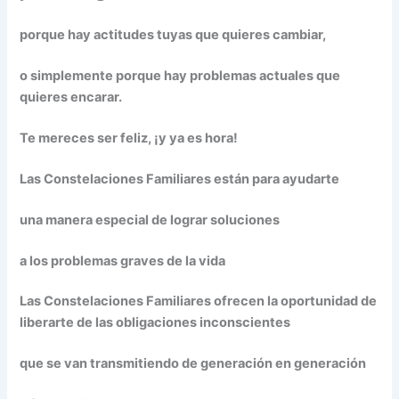
porque hay actitudes tuyas que quieres cambiar,
o simplemente porque hay problemas actuales que
quieres encarar.
Te mereces ser feliz, ¡y ya es hora!
Las Constelaciones Familiares están para ayudarte
una manera especial de lograr soluciones
a los problemas graves de la vida
Las Constelaciones Familiares ofrecen la oportunidad de
liberarte de las obligaciones inconscientes
que se van transmitiendo de generación en generación