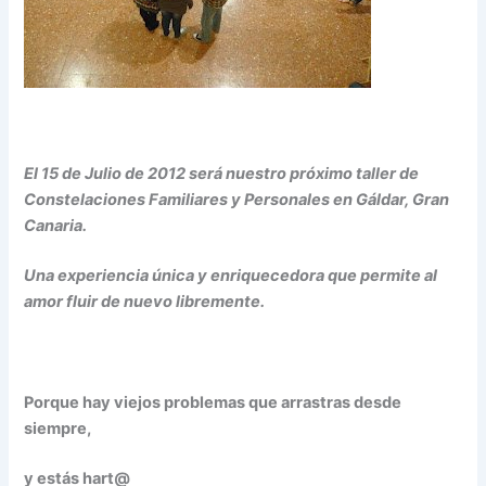
El 15 de Julio de 2012 será nuestro próximo taller de
Constelaciones Familiares y Personales en Gáldar, Gran
Canaria.
Una experiencia única y enriquecedora que permite al
amor fluir de nuevo libremente.
Porque hay viejos problemas que arrastras desde
siempre,
y estás hart@