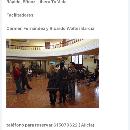
Rápido, Eficaz. Libera Tu Vida
Facilitadores:
Carmen Fernández y Ricardo Wolter Barcia
teléfono para reservar 615079622 ( Alicia)