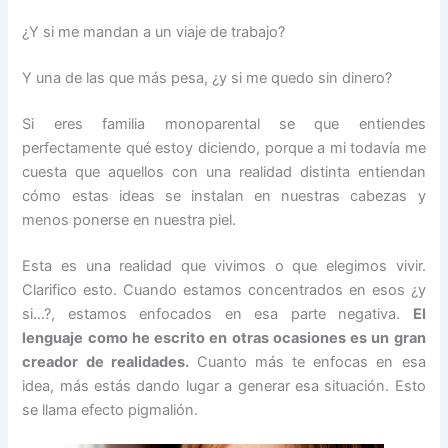
¿Y si me mandan a un viaje de trabajo?
Y una de las que más pesa, ¿y si me quedo sin dinero?
Si eres familia monoparental se que entiendes
perfectamente qué estoy diciendo, porque a mi todavía me
cuesta que aquellos con una realidad distinta entiendan
cómo estas ideas se instalan en nuestras cabezas y
menos ponerse en nuestra piel.
Esta es una realidad que vivimos o que elegimos vivir.
Clarifico esto. Cuando estamos concentrados en esos ¿y
si…?, estamos enfocados en esa parte negativa.
El
lenguaje como he escrito en otras ocasiones es un gran
creador de realidades.
Cuanto más te enfocas en esa
idea, más estás dando lugar a generar esa situación. Esto
se llama efecto pigmalión.