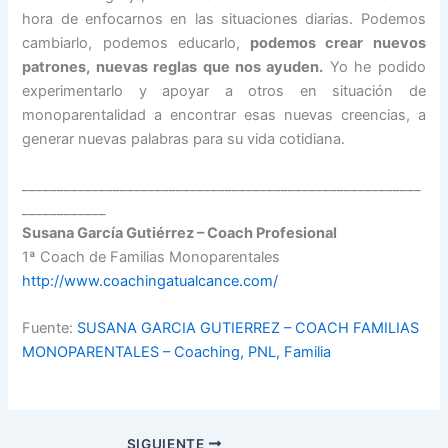
hora de enfocarnos en las situaciones diarias. Podemos
cambiarlo, podemos educarlo,
podemos crear nuevos
patrones, nuevas reglas que nos ayuden.
Yo he podido
experimentarlo y apoyar a otros en situación de
monoparentalidad a encontrar esas nuevas creencias, a
generar nuevas palabras para su vida cotidiana.
_________________________________________________________
____________
Susana García Gutiérrez – Coach Profesional
1ª Coach de Familias Monoparentales
http://www.coachingatualcance.com/
Fuente:
SUSANA GARCIA GUTIERREZ – COACH FAMILIAS
MONOPARENTALES – Coaching, PNL, Familia
SIGUIENTE