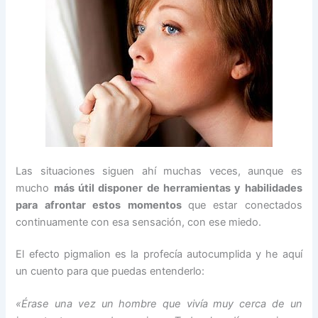
Las situaciones siguen ahí muchas veces, aunque es
mucho
más útil disponer de herramientas y habilidades
para afrontar estos momentos
que estar conectados
continuamente con esa sensación, con ese miedo.
El efecto pigmalion es la profecía autocumplida y he aquí
un cuento para que puedas entenderlo:
«Érase una vez un hombre que vivía muy cerca de un