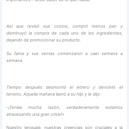
Así que revisó sus costos, compró menos pan y
disminuyó la compra de cada uno de los ingredientes,
dejando de promocionar su producto.
Su fama y sus ventas comenzaron a caer semana a
semana.
Tiempo después desmontó el letrero y devolvió el
terreno. Aquella mañana llamó a su hijo y le dijo:
-¡Tenías mucha razón, verdaderamente estamos
atravesando una gran crisis!»
Nuestro lenguaje, nuestras creencias son cruciales a la