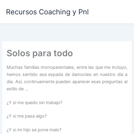
Ir
Recursos Coaching y Pnl
al
contenido
Solos para todo
Muchas familias monoparentales, entre las que me incluyo,
hemos sentido esa espada de damocles en nuestro día a
día. Así, continuamente pueden aparecer esas preguntas al
estilo de …
¿Y si me quedo sin trabajo?
¿Y si me pasa algo?
¿Y si mi hijo se pone malo?