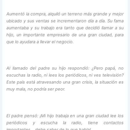
Aumentó la compra, alquiló un terreno más grande y mejor
ubicado y sus ventas se incrementaron día a día. Su fama
aumentaba y su trabajo era tanto que decidió llamar a su
hijo, un importante empresario de una gran ciudad, para
que lo ayudara a llevar el negocio.
Al llamado del padre su hijo respondió: ¿Pero papá, no
escuchas la radio, ni lees los periódicos, ni ves televisión?
Este país está atravesando una gran crisis, la situación es
muy mala, no podría ser peor.
El padre pensó: ¡Mi hijo trabaja en una gran ciudad lee los
periódicos y escucha la radio, tiene contactos
importantes… debe saber de lo que habla!