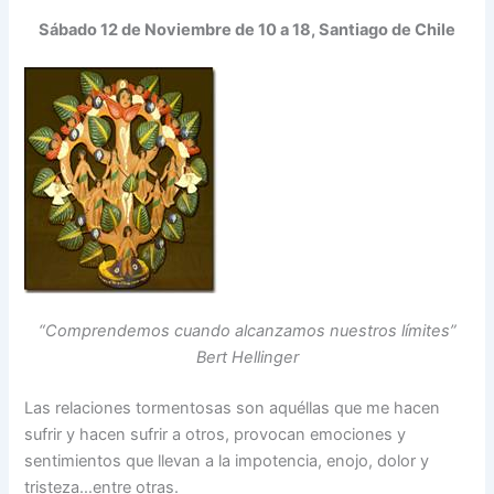
Sábado 12 de Noviembre de 10 a 18, Santiago de Chile
“Comprendemos cuando alcanzamos nuestros límites”
Bert Hellinger
Las relaciones tormentosas son aquéllas que me hacen
sufrir y hacen sufrir a otros, provocan emociones y
sentimientos que llevan a la impotencia, enojo, dolor y
tristeza…entre otras.