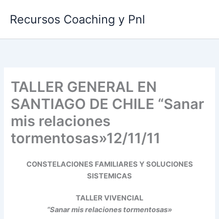
Ir
Recursos Coaching y Pnl
al
contenido
TALLER GENERAL EN
SANTIAGO DE CHILE “Sanar
mis relaciones
tormentosas»12/11/11
CONSTELACIONES FAMILIARES Y SOLUCIONES
SISTEMICAS
TALLER VIVENCIAL
“Sanar mis relaciones tormentosas»