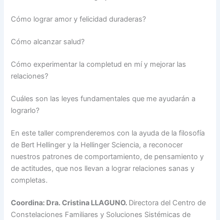
Cómo lograr amor y felicidad duraderas?
Cómo alcanzar salud?
Cómo experimentar la completud en mí y mejorar las
relaciones?
Cuáles son las leyes fundamentales que me ayudarán a
lograrlo?
En este taller comprenderemos con la ayuda de la filosofía
de Bert Hellinger y la Hellinger Sciencia, a reconocer
nuestros patrones de comportamiento, de pensamiento y
de actitudes, que nos llevan a lograr relaciones sanas y
completas.
Coordina: Dra. Cristina LLAGUNO.
Directora del Centro de
Constelaciones Familiares y Soluciones Sistémicas de