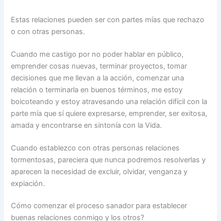
Estas relaciones pueden ser con partes mías que rechazo
o con otras personas.
Cuando me castigo por no poder hablar en público,
emprender cosas nuevas, terminar proyectos, tomar
decisiones que me llevan a la acción, comenzar una
relación o terminarla en buenos términos, me estoy
boicoteando y estoy atravesando una relación difícil con la
parte mía que sí quiere expresarse, emprender, ser exitosa,
amada y encontrarse en sintonía con la Vida.
Cuando establezco con otras personas relaciones
tormentosas, pareciera que nunca podremos resolverlas y
aparecen la necesidad de excluir, olvidar, venganza y
expiación.
Cómo comenzar el proceso sanador para establecer
buenas relaciones conmigo y los otros?