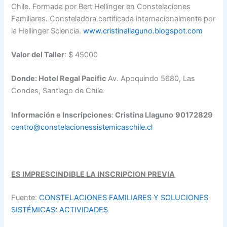
Chile. Formada por Bert Hellinger en Constelaciones
Familiares. Consteladora certificada internacionalmente por
la Hellinger Sciencia.
www.cristinallaguno.blogspot.
com
Valor del Taller
: $ 45000
Donde:
Hotel Regal Pacific
Av. Apoquindo 5680, Las
Condes, Santiago de Chile
Información e Inscripciones
:
Cristina Llaguno
90172829
centro@
constelacionessistemicaschile.
cl
ES IMPRESCINDIBLE LA INSCRIPCION PREVIA
Fuente:
CONSTELACIONES FAMILIARES Y SOLUCIONES
SISTÉMICAS: ACTIVIDADES