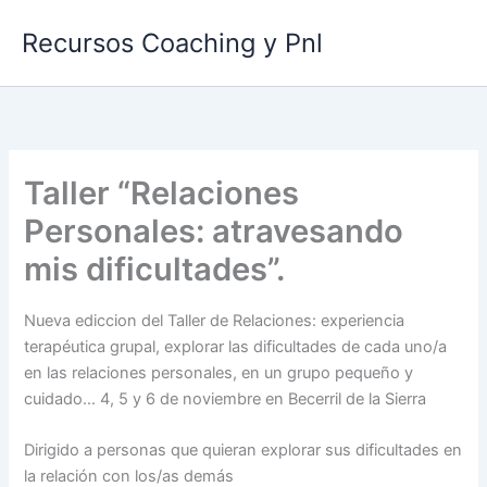
Ir
Recursos Coaching y Pnl
al
contenido
Taller “Relaciones
Personales: atravesando
mis dificultades”.
Nueva ediccion del Taller de Relaciones: experiencia
terapéutica grupal, explorar las dificultades de cada uno/a
en las relaciones personales, en un grupo pequeño y
cuidado… 4, 5 y 6 de noviembre en Becerril de la Sierra
Dirigido a personas que quieran explorar sus dificultades en
la relación con los/as demás